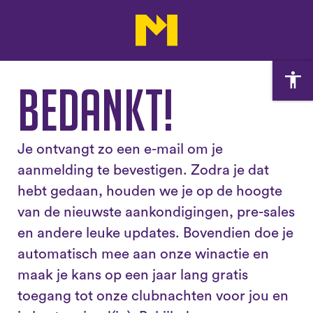
Bedankt!
Je ontvangt zo een e-mail om je
aanmelding te bevestigen. Zodra je dat
hebt gedaan, houden we je op de hoogte
van de nieuwste aankondigingen, pre-sales
en andere leuke updates. Bovendien doe je
automatisch mee aan onze winactie en
maak je kans op een jaar lang gratis
toegang tot onze clubnachten voor jou en