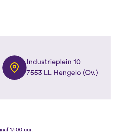
Industrieplein 10
7553 LL Hengelo (Ov.)
naf 17:00 uur.