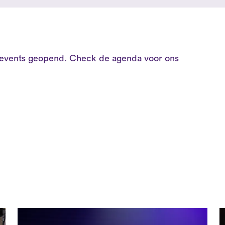
e events geopend. Check de agenda voor ons