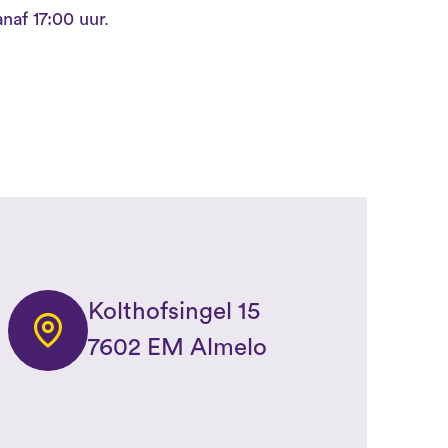
naf 17:00 uur.
Kolthofsingel 15
7602 EM Almelo