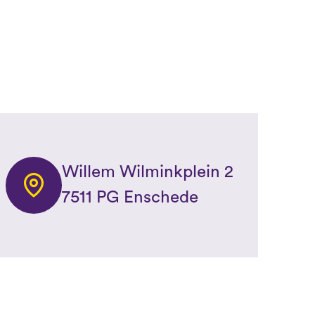
Willem Wilminkplein 2
7511 PG Enschede