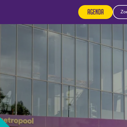
Agenda