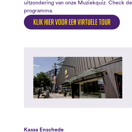
uitzondering van onze Muziekquiz. Check de
programma.
Klik hier voor een virtuele tour
Kassa Enschede