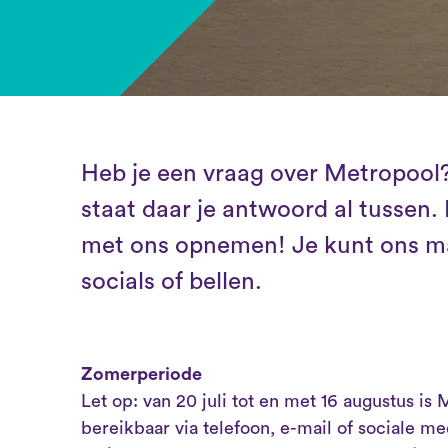
Heb je een vraag over Metropool
staat daar je antwoord al tussen. 
met ons opnemen! Je kunt ons mai
socials of bellen.
Zomerperiode
Let op: van 20 juli tot en met 16 augustus is
bereikbaar via telefoon, e-mail of sociale m