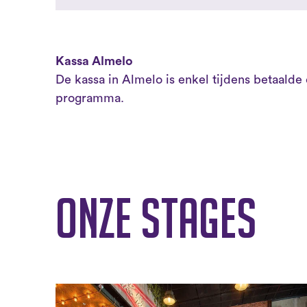
Kassa Almelo
De kassa in Almelo is enkel tijdens betaald
programma.
Onze stages