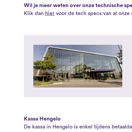
Wil je meer weten over onze technische sp
Klik dan
hier
voor de tech specs van al onze 
Kassa Hengelo
De kassa in Hengelo is enkel tijdens betaal