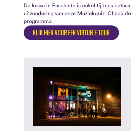
De kassa in Enschede is enkel tijdens betaa
uitzondering van onze Muziekquiz. Check de
programma.
Klik hier voor een virtuele tour