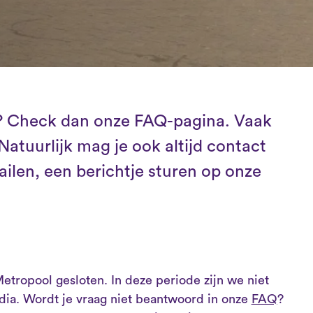
? Check dan onze FAQ-pagina. Vaak
Natuurlijk mag je ook altijd contact
len, een berichtje sturen op onze
 Metropool gesloten. In deze periode zijn we niet
edia. Wordt je vraag niet beantwoord in onze
FAQ
?