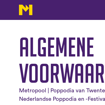
Algemene
voorwaar
Metropool | Poppodia van Twente 
Nederlandse Poppodia en -Festiva