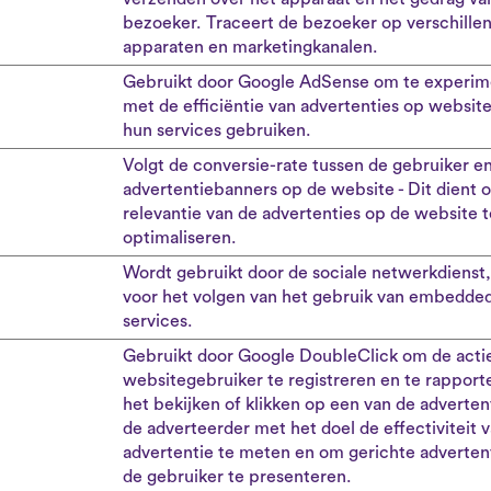
bezoeker. Traceert de bezoeker op verschille
apparaten en marketingkanalen.
Gebruikt door Google AdSense om te experim
met de efficiëntie van advertenties op website
hun services gebruiken.
Volgt de conversie-rate tussen de gebruiker e
advertentiebanners op de website - Dit dient 
relevantie van de advertenties op de website t
optimaliseren.
Wordt gebruikt door de sociale netwerkdienst,
voor het volgen van het gebruik van embedde
services.
Gebruikt door Google DoubleClick om de acti
websitegebruiker te registreren en te rapport
het bekijken of klikken op een van de adverten
de adverteerder met het doel de effectiviteit 
advertentie te meten en om gerichte adverten
de gebruiker te presenteren.