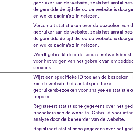
gebruiker aan de website, zoals het aantal be
de gemiddelde tijd die op de website is doorg
en welke pagina's zijn gelezen.
Verzamelt statistieken over de bezoeken van 
gebruiker aan de website, zoals het aantal be
de gemiddelde tijd die op de website is doorg
en welke pagina's zijn gelezen.
Wordt gebruikt door de sociale netwerkdienst,
voor het volgen van het gebruik van embedde
services.
Wijst een specifieke ID toe aan de bezoeker -
kan de website het aantal specifieke
gebruikersbezoeken voor analyse en statistiek
bepalen.
Registreert statistische gegevens over het ged
bezoekers aan de website. Gebruikt voor inte
analyse door de beheerder van de website.
Registreert statistische gegevens over het ged