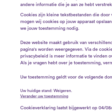
andere informatie die je aan ze hebt verstre
Cookies zijn kleine tekstbestanden die door
mogen wij cookies op jouw apparaat opslaan a
we jouw toestemming nodig.
Deze website maakt gebruik van verschillen
pagina's worden weergegeven. Via de cookie
privacybeleid is meer informatie te vinden 
Als je vragen hebt over je toestemming, ve
Uw toestemming geldt voor de volgende dom
Uw huidige stand: Weigeren.
Verander uw toestemming
Cookieverklaring laatst bijgewerkt op 04/0