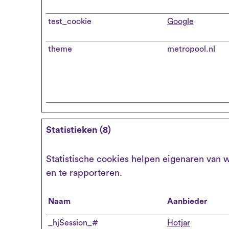
test_cookie
Google
theme
metropool.nl
Statistieken (8)
Statistische cookies helpen eigenaren van
en te rapporteren.
Naam
Aanbieder
_hjSession_#
Hotjar