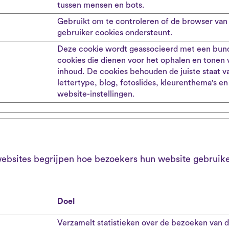
tussen mensen en bots.
Gebruikt om te controleren of de browser van
gebruiker cookies ondersteunt.
Deze cookie wordt geassocieerd met een bun
cookies die dienen voor het ophalen en tonen 
inhoud. De cookies behouden de juiste staat v
lettertype, blog, fotoslides, kleurenthema's e
website-instellingen.
 websites begrijpen hoe bezoekers hun website gebrui
Doel
Verzamelt statistieken over de bezoeken van 