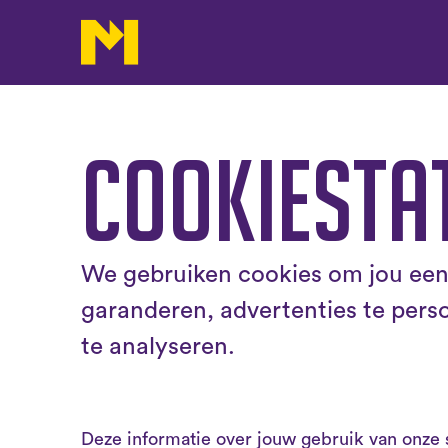
Cookiesta
We gebruiken cookies om jou een
garanderen, advertenties te pers
te analyseren.
Deze informatie over jouw gebruik van onze