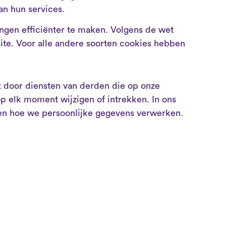
an hun services.
ngen efficiënter te maken. Volgens de wet
site. Voor alle andere soorten cookies hebben
 door diensten van derden die op onze
 elk moment wijzigen of intrekken. In ons
 en hoe we persoonlijke gegevens verwerken.