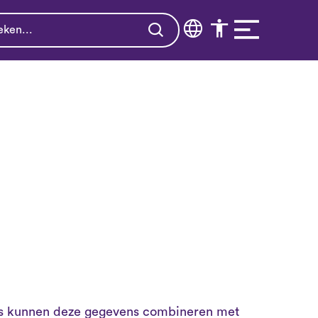
ners kunnen deze gegevens combineren met