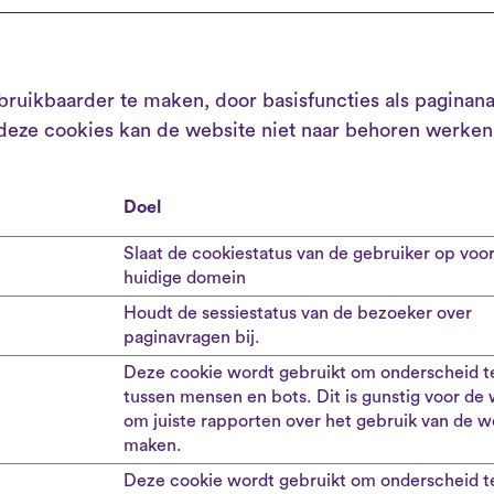
ruikbaarder te maken, door basisfuncties als paginana
deze cookies kan de website niet naar behoren werken
Doel
Slaat de cookiestatus van de gebruiker op voor
huidige domein
Houdt de sessiestatus van de bezoeker over
paginavragen bij.
Deze cookie wordt gebruikt om onderscheid 
tussen mensen en bots. Dit is gunstig voor de
om juiste rapporten over het gebruik van de w
maken.
Deze cookie wordt gebruikt om onderscheid 