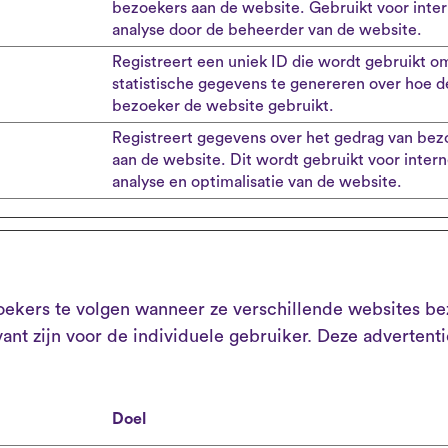
bezoekers aan de website. Gebruikt voor inte
analyse door de beheerder van de website.
Registreert een uniek ID die wordt gebruikt o
statistische gegevens te genereren over hoe d
bezoeker de website gebruikt.
Registreert gegevens over het gedrag van bez
aan de website. Dit wordt gebruikt voor inter
analyse en optimalisatie van de website.
kers te volgen wanneer ze verschillende websites bez
ant zijn voor de individuele gebruiker. Deze advertent
Doel