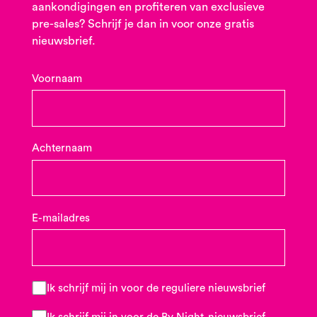
aankondigingen en profiteren van exclusieve
pre-sales? Schrijf je dan in voor onze gratis
nieuwsbrief.
Voornaam
Achternaam
E-mailadres
Ik schrijf mij in voor de reguliere nieuwsbrief