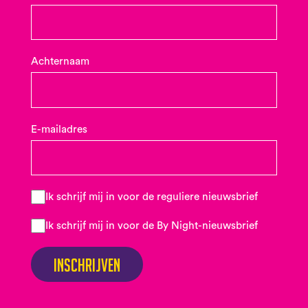
Achternaam
E-mailadres
Ik schrijf mij in voor de reguliere nieuwsbrief
Ik schrijf mij in voor de By Night-nieuwsbrief
Inschrijven