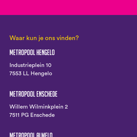
Waar kun je ons vinden?
Metropool Hengelo
Industrieplein 10
7553 LL Hengelo
Metropool Enschede
Willem Wilminkplein 2
7511 PG Enschede
Metropool Almelo