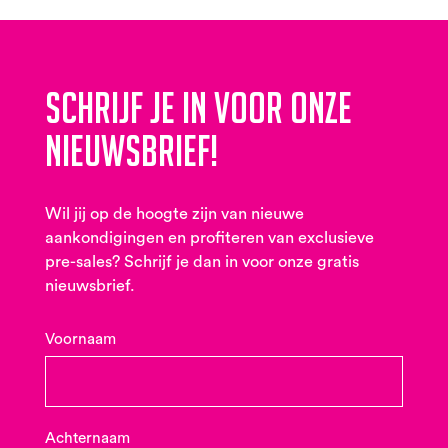
Schrijf je in voor onze
nieuwsbrief!
Wil jij op de hoogte zijn van nieuwe
aankondigingen en profiteren van exclusieve
pre-sales? Schrijf je dan in voor onze gratis
nieuwsbrief.
Voornaam
Achternaam