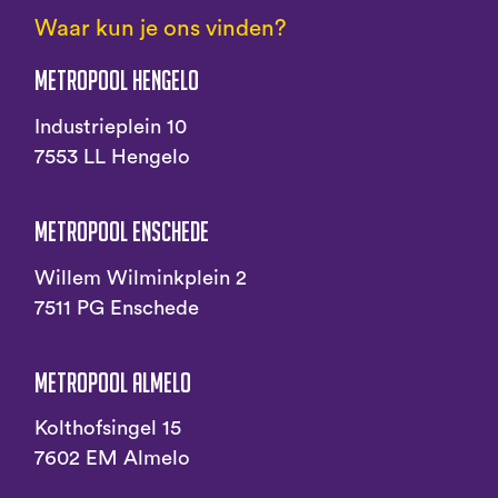
Waar kun je ons vinden?
Metropool Hengelo
Industrieplein 10
7553 LL Hengelo
Metropool Enschede
Willem Wilminkplein 2
7511 PG Enschede
Metropool Almelo
Kolthofsingel 15
7602 EM Almelo