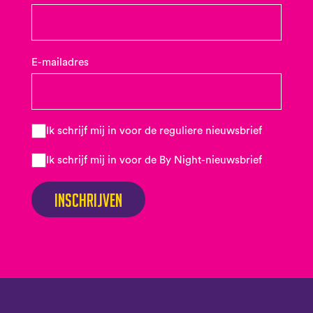
E-mailadres
Ik schrijf mij in voor de reguliere nieuwsbrief
Ik schrijf mij in voor de By Night-nieuwsbrief
Inschrijven