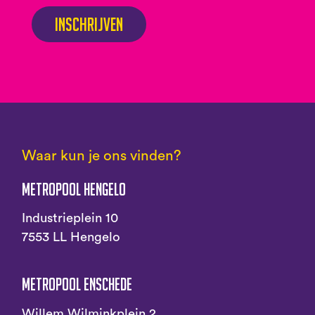
Inschrijven
Waar kun je ons vinden?
Metropool Hengelo
Industrieplein 10
7553 LL Hengelo
Metropool Enschede
Willem Wilminkplein 2