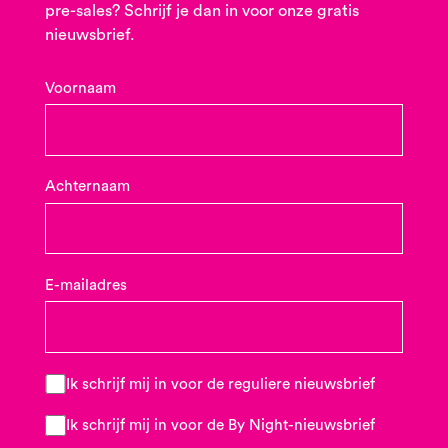
pre-sales? Schrijf je dan in voor onze gratis
nieuwsbrief.
Voornaam
Achternaam
E-mailadres
Ik schrijf mij in voor de reguliere nieuwsbrief
Ik schrijf mij in voor de By Night-nieuwsbrief