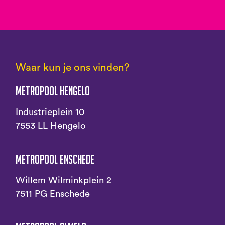
Waar kun je ons vinden?
Metropool Hengelo
Industrieplein 10
7553 LL Hengelo
Metropool Enschede
Willem Wilminkplein 2
7511 PG Enschede