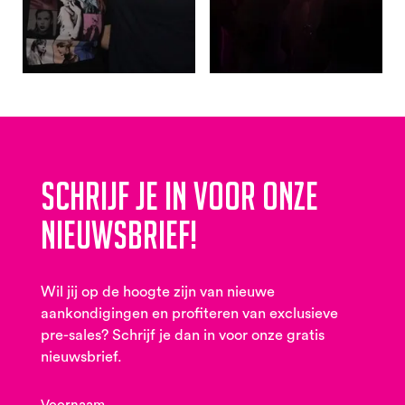
Schrijf je in voor onze
nieuwsbrief!
Wil jij op de hoogte zijn van nieuwe
aankondigingen en profiteren van exclusieve
pre-sales? Schrijf je dan in voor onze gratis
nieuwsbrief.