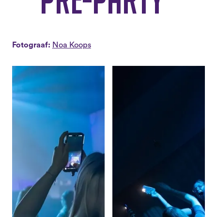
Fotograaf:
Noa Koops