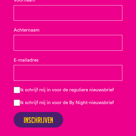
Voornaam
Achternaam
E-mailadres
Ik schrijf mij in voor de reguliere nieuwsbrief
Ik schrijf mij in voor de By Night-nieuwsbrief
Inschrijven