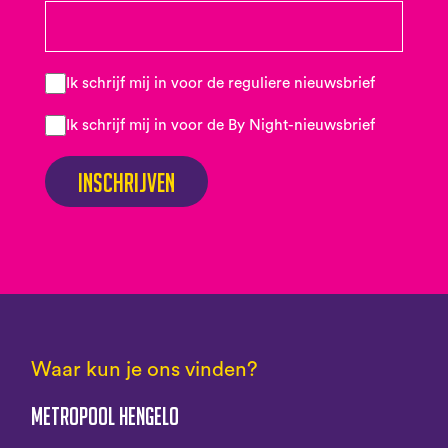
Ik schrijf mij in voor de reguliere nieuwsbrief
Ik schrijf mij in voor de By Night-nieuwsbrief
Inschrijven
Waar kun je ons vinden?
Metropool Hengelo