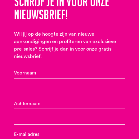
Schrijf je in voor onze
nieuwsbrief!
Wil jij op de hoogte zijn van nieuwe
aankondigingen en profiteren van exclusieve
pre-sales? Schrijf je dan in voor onze gratis
nieuwsbrief.
Voornaam
Achternaam
E-mailadres