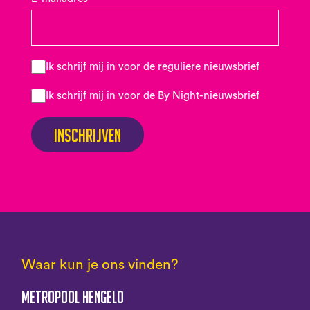
Ik schrijf mij in voor de reguliere nieuwsbrief
Ik schrijf mij in voor de By Night-nieuwsbrief
Inschrijven
Waar kun je ons vinden?
Metropool Hengelo