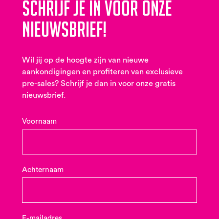
Schrijf je in voor onze
nieuwsbrief!
Wil jij op de hoogte zijn van nieuwe
aankondigingen en profiteren van exclusieve
pre-sales? Schrijf je dan in voor onze gratis
nieuwsbrief.
Voornaam
Achternaam
E-mailadres