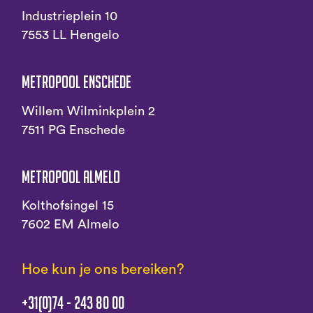
Industrieplein 10
7553 LL Hengelo
Metropool Enschede
Willem Wilminkplein 2
7511 PG Enschede
Metropool Almelo
Kolthofsingel 15
7602 EM Almelo
Hoe kun je ons bereiken?
+31(0)74 - 243 80 00