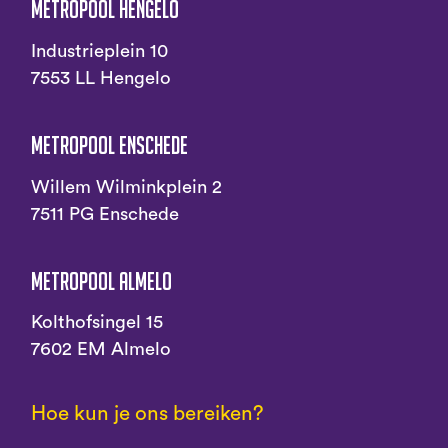
Metropool Hengelo
Industrieplein 10
7553 LL Hengelo
Metropool Enschede
Willem Wilminkplein 2
7511 PG Enschede
Metropool Almelo
Kolthofsingel 15
7602 EM Almelo
Hoe kun je ons bereiken?