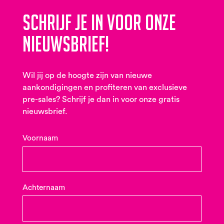
Schrijf je in voor onze
nieuwsbrief!
Wil jij op de hoogte zijn van nieuwe
aankondigingen en profiteren van exclusieve
pre-sales? Schrijf je dan in voor onze gratis
nieuwsbrief.
Voornaam
Achternaam