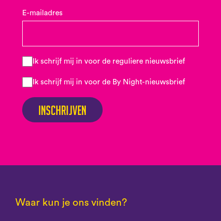
E-mailadres
Ik schrijf mij in voor de reguliere nieuwsbrief
Ik schrijf mij in voor de By Night-nieuwsbrief
Inschrijven
Waar kun je ons vinden?