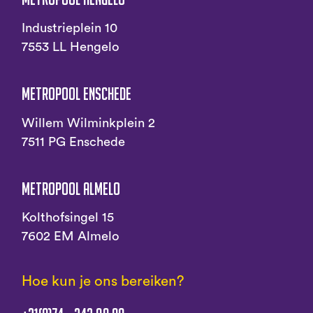
Industrieplein 10
7553 LL Hengelo
Metropool Enschede
Willem Wilminkplein 2
7511 PG Enschede
Metropool Almelo
Kolthofsingel 15
7602 EM Almelo
Hoe kun je ons bereiken?