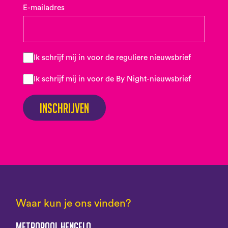
E-mailadres
Ik schrijf mij in voor de reguliere nieuwsbrief
Ik schrijf mij in voor de By Night-nieuwsbrief
Inschrijven
Waar kun je ons vinden?
Metropool Hengelo