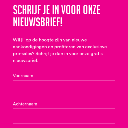
Schrijf je in voor onze
nieuwsbrief!
Wil jij op de hoogte zijn van nieuwe
aankondigingen en profiteren van exclusieve
pre-sales? Schrijf je dan in voor onze gratis
nieuwsbrief.
Voornaam
Achternaam