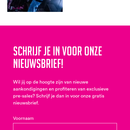
Schrijf je in voor onze
nieuwsbrief!
Wil jij op de hoogte zijn van nieuwe
aankondigingen en profiteren van exclusieve
pre-sales? Schrijf je dan in voor onze gratis
nieuwsbrief.
Voornaam