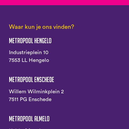
Waar kun je ons vinden?
Metropool Hengelo
Industrieplein 10
7553 LL Hengelo
Metropool Enschede
Willem Wilminkplein 2
7511 PG Enschede
Metropool Almelo