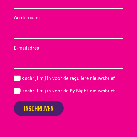
Achternaam
E-mailadres
Ik schrijf mij in voor de reguliere nieuwsbrief
Ik schrijf mij in voor de By Night-nieuwsbrief
Inschrijven