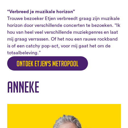
“Verbreed je muzikale horizon”
Trouwe bezoeker Etjen verbreedt graag zijn muzikale
horizon door verschillende concerten te bezoeken. “Ik
hou van heel veel verschillende muziekgenres en laat
mij graag verrassen. Of het nou een rauwe rockband
is of een catchy pop-act, voor mij gaat het om de
totaalbeleving.”
Ontdek Etjen's Metropool
Anneke