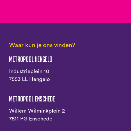
Waar kun je ons vinden?
Metropool Hengelo
Industrieplein 10
7553 LL Hengelo
Metropool Enschede
Willem Wilminkplein 2
7511 PG Enschede