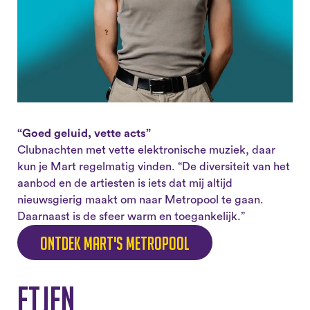
“Goed geluid, vette acts”
Clubnachten met vette elektronische muziek, daar
kun je Mart regelmatig vinden. “De diversiteit van het
aanbod en de artiesten is iets dat mij altijd
nieuwsgierig maakt om naar Metropool te gaan.
Daarnaast is de sfeer warm en toegankelijk.”
Ontdek Mart's Metropool
Etjen