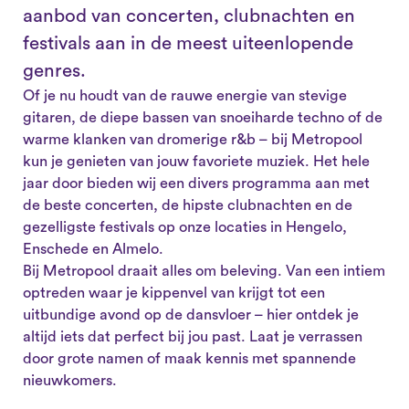
aanbod van concerten, clubnachten en
festivals aan in de meest uiteenlopende
genres.
Of je nu houdt van de rauwe energie van stevige
gitaren, de diepe bassen van snoeiharde techno of de
warme klanken van dromerige r&b – bij Metropool
kun je genieten van jouw favoriete muziek. Het hele
jaar door bieden wij een divers programma aan met
de beste concerten, de hipste clubnachten en de
gezelligste festivals op onze locaties in Hengelo,
Enschede en Almelo.
Bij Metropool draait alles om beleving. Van een intiem
optreden waar je kippenvel van krijgt tot een
uitbundige avond op de dansvloer – hier ontdek je
altijd iets dat perfect bij jou past. Laat je verrassen
door grote namen of maak kennis met spannende
nieuwkomers.