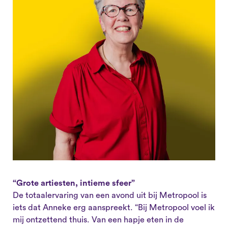
“Grote artiesten, intieme sfeer”
De totaalervaring van een avond uit bij Metropool is
iets dat Anneke erg aanspreekt. “Bij Metropool voel ik
mij ontzettend thuis. Van een hapje eten in de