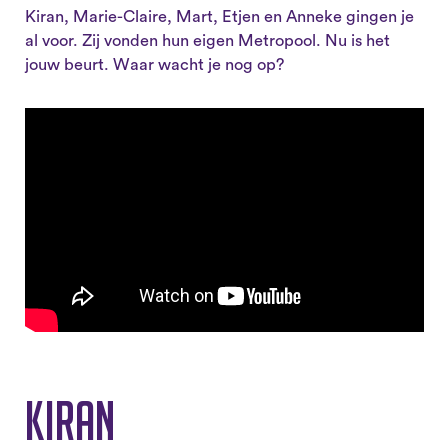
Kiran, Marie-Claire, Mart, Etjen en Anneke gingen je
al voor. Zij vonden hun eigen Metropool. Nu is het
jouw beurt. Waar wacht je nog op?
Kiran