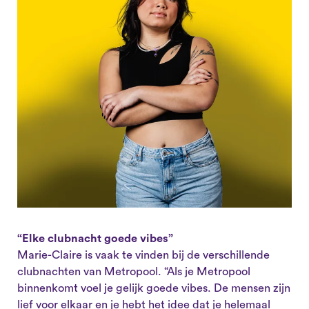
“Elke clubnacht goede vibes”
Marie-Claire is vaak te vinden bij de verschillende
clubnachten van Metropool. “Als je Metropool
binnenkomt voel je gelijk goede vibes. De mensen zijn
lief voor elkaar en je hebt het idee dat je helemaal