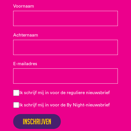
Voornaam
Achternaam
E-mailadres
Ik schrijf mij in voor de reguliere nieuwsbrief
Ik schrijf mij in voor de By Night-nieuwsbrief
Inschrijven