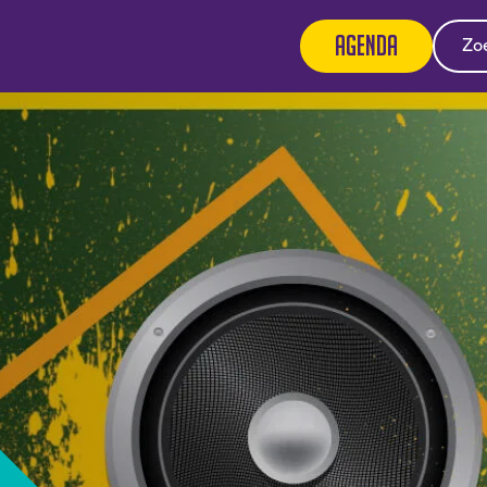
Agenda