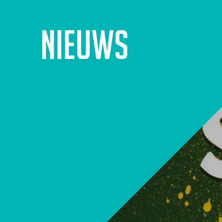
Nieuws