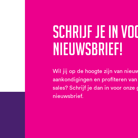
Schrijf je in vo
nieuwsbrief!
Wil jij op de hoogte zijn van nieu
aankondigingen en profiteren van
sales? Schrijf je dan in voor onze 
nieuwsbrief.