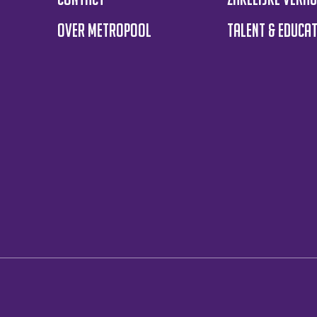
Over Metropool
Talent & educat