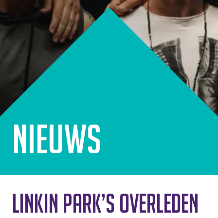
Nieuws
Linkin Park’s overleden