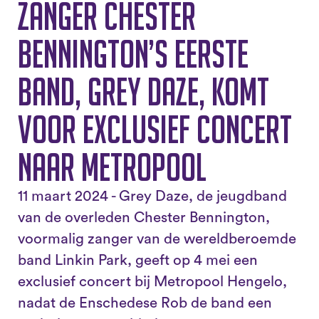
zanger Chester
Bennington’s eerste
band, Grey Daze, komt
voor exclusief concert
naar Metropool
11 maart 2024 - Grey Daze, de jeugdband
van de overleden Chester Bennington,
voormalig zanger van de wereldberoemde
band Linkin Park, geeft op 4 mei een
exclusief concert bij Metropool Hengelo,
nadat de Enschedese Rob de band een