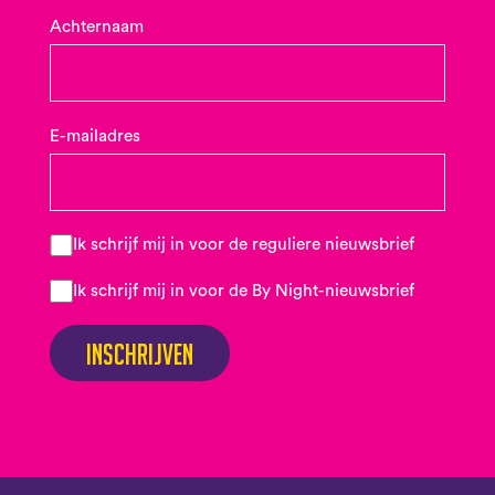
Achternaam
E-mailadres
Ik schrijf mij in voor de reguliere nieuwsbrief
Ik schrijf mij in voor de By Night-nieuwsbrief
Inschrijven