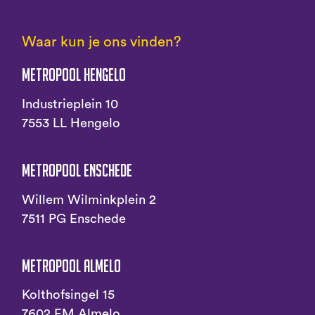
Waar kun je ons vinden?
Metropool Hengelo
Industrieplein 10
7553 LL Hengelo
Metropool Enschede
Willem Wilminkplein 2
7511 PG Enschede
Metropool Almelo
Kolthofsingel 15
7602 EM Almelo