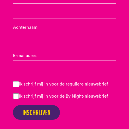
Achternaam
E-mailadres
Ik schrijf mij in voor de reguliere nieuwsbrief
Ik schrijf mij in voor de By Night-nieuwsbrief
Inschrijven