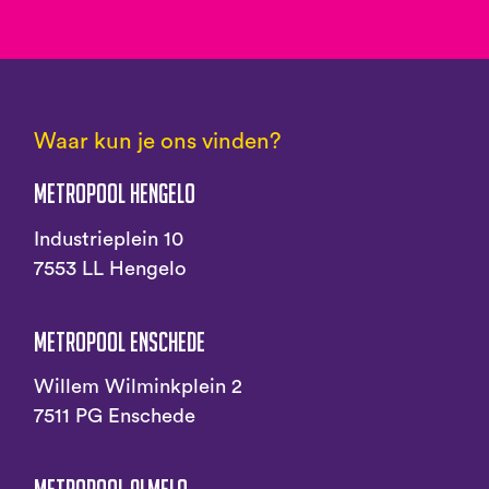
Waar kun je ons vinden?
Metropool Hengelo
Industrieplein 10
7553 LL Hengelo
Metropool Enschede
Willem Wilminkplein 2
7511 PG Enschede