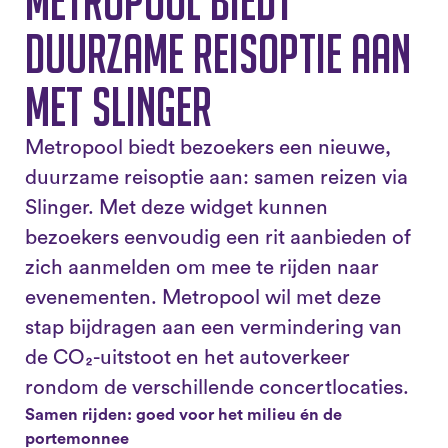
Metropool biedt
duurzame reisoptie aan
met Slinger
Metropool biedt bezoekers een nieuwe,
duurzame reisoptie aan: samen reizen via
Slinger. Met deze widget kunnen
bezoekers eenvoudig een rit aanbieden of
zich aanmelden om mee te rijden naar
evenementen. Metropool wil met deze
stap bijdragen aan een vermindering van
de CO₂-uitstoot en het autoverkeer
rondom de verschillende concertlocaties.
Samen rijden: goed voor het milieu én de
portemonnee