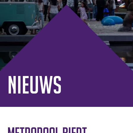
Nieuws