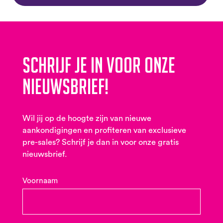
Schrijf je in voor onze
nieuwsbrief!
Wil jij op de hoogte zijn van nieuwe
aankondigingen en profiteren van exclusieve
pre-sales? Schrijf je dan in voor onze gratis
nieuwsbrief.
Voornaam