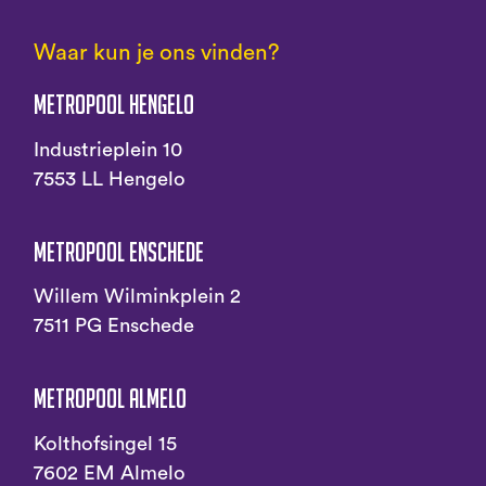
Waar kun je ons vinden?
Metropool Hengelo
Industrieplein 10
7553 LL Hengelo
Metropool Enschede
Willem Wilminkplein 2
7511 PG Enschede
Metropool Almelo
Kolthofsingel 15
7602 EM Almelo