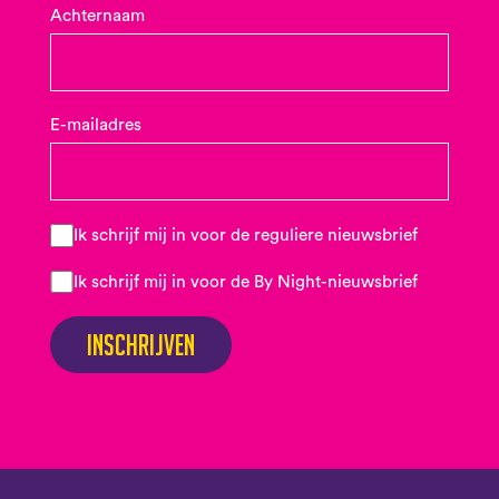
Achternaam
E-mailadres
Ik schrijf mij in voor de reguliere nieuwsbrief
Ik schrijf mij in voor de By Night-nieuwsbrief
Inschrijven