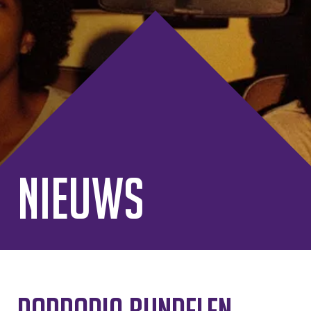
Nieuws