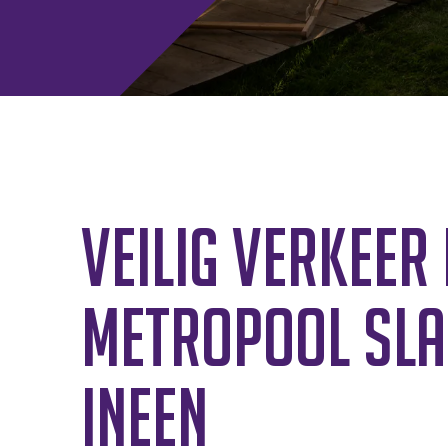
Veilig Verkeer
Metropool sla
ineen