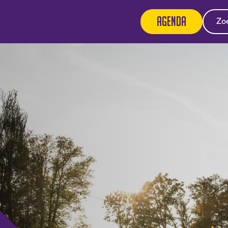
Agenda