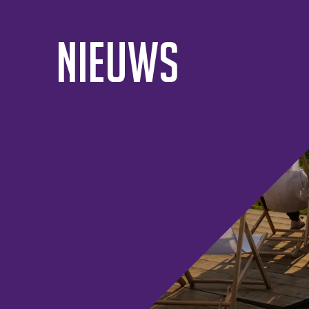
Nieuws