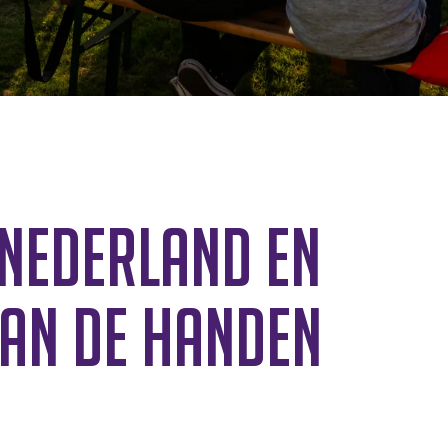
 Nederland en
an de handen