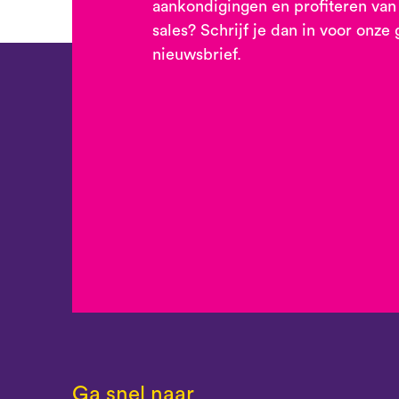
aankondigingen en profiteren van
sales? Schrijf je dan in voor onze 
nieuwsbrief.
Ga snel naar