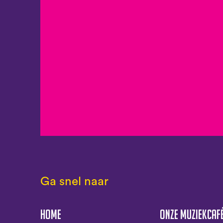
Ga snel naar
Home
Onze muziekcaf