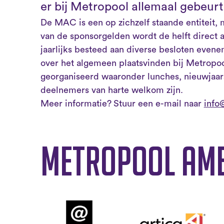
er bij Metropool allemaal gebeur
De MAC is een op zichzelf staande entiteit
van de sponsorgelden wordt de helft direct 
jaarlijks besteed aan diverse besloten even
over het algemeen plaatsvinden bij Metropo
georganiseerd waaronder lunches, nieuwjaarsb
deelnemers van harte welkom zijn.
Meer informatie?
Stuur een e-mail naar
info
Metropool Am