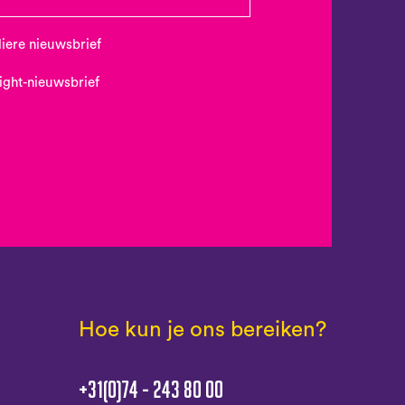
uliere nieuwsbrief
Night-nieuwsbrief
Hoe kun je ons bereiken?
+31(0)74 - 243 80 00