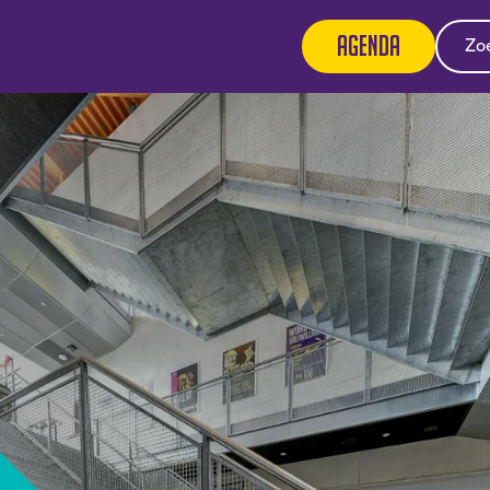
Agenda