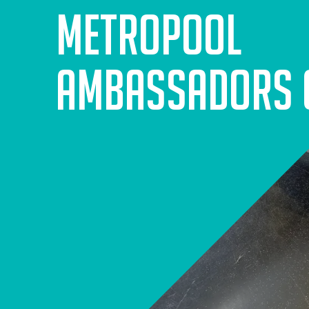
Metropool
Ambassadors 