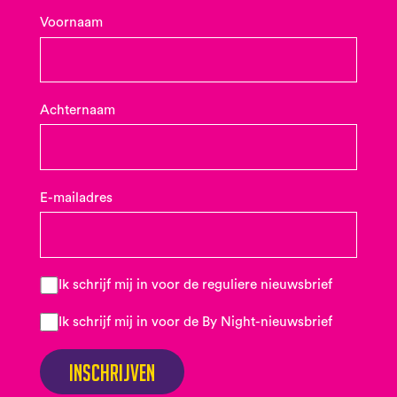
Voornaam
Achternaam
E-mailadres
Ik schrijf mij in voor de reguliere nieuwsbrief
Ik schrijf mij in voor de By Night-nieuwsbrief
Inschrijven