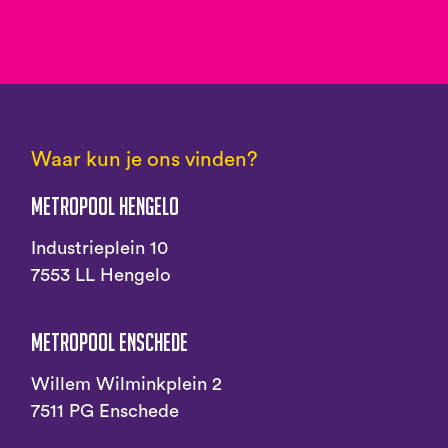
Waar kun je ons vinden?
Metropool Hengelo
Industrieplein 10
7553 LL Hengelo
Metropool Enschede
Willem Wilminkplein 2
7511 PG Enschede