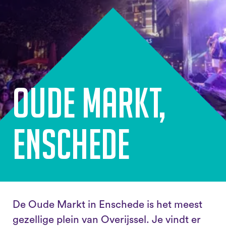
Oude Markt,
Enschede
De Oude Markt in Enschede is het meest
gezellige plein van Overijssel. Je vindt er