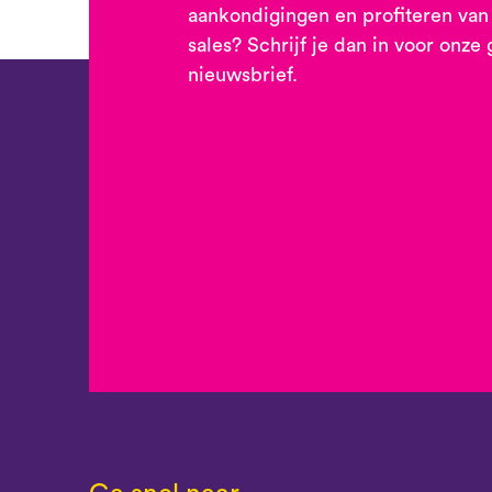
aankondigingen en profiteren van
sales? Schrijf je dan in voor onze 
nieuwsbrief.