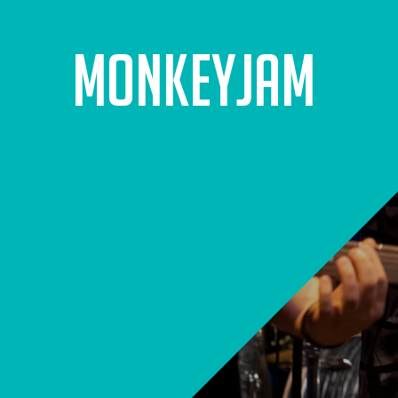
MonkeyJam