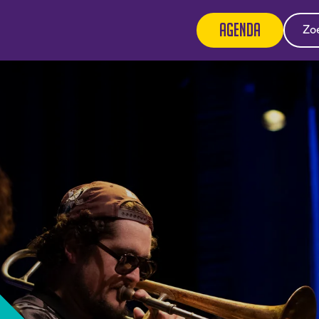
Agenda