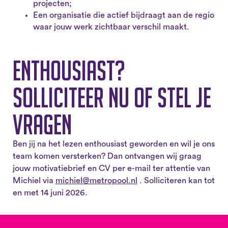
projecten;
Een organisatie die actief bijdraagt aan de regio
waar jouw werk zichtbaar verschil maakt.
Enthousiast?
Solliciteer nu of stel je
vragen
Ben jij na het lezen enthousiast geworden en wil je ons
team komen versterken? Dan ontvangen wij graag
jouw motivatiebrief en CV per e-mail ter attentie van
Michiel via
michiel@metropool.nl
. Solliciteren kan tot
en met 14 juni 2026.