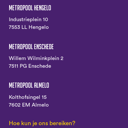
Metropool Hengelo
Industrieplein 10
7553 LL Hengelo
Metropool Enschede
Willem Wilminkplein 2
7511 PG Enschede
Metropool Almelo
Kolthofsingel 15
7602 EM Almelo
Hoe kun je ons bereiken?