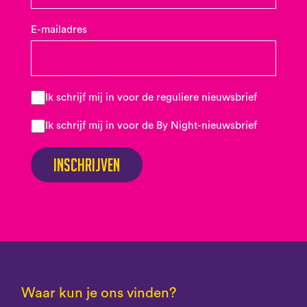
E-mailadres
Ik schrijf mij in voor de reguliere nieuwsbrief
Ik schrijf mij in voor de By Night-nieuwsbrief
Inschrijven
Waar kun je ons vinden?