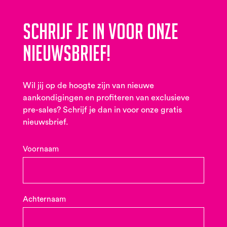
Schrijf je in voor onze
nieuwsbrief!
Wil jij op de hoogte zijn van nieuwe
aankondigingen en profiteren van exclusieve
pre-sales? Schrijf je dan in voor onze gratis
nieuwsbrief.
Voornaam
Achternaam