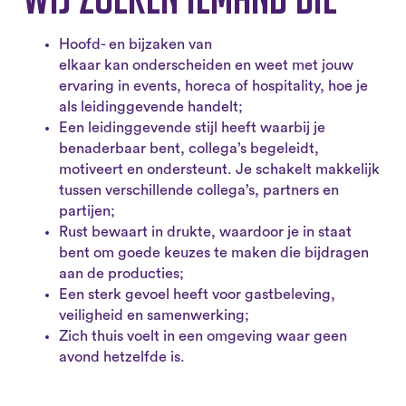
Hoofd- en bijzaken van
elkaar kan onderscheiden en weet met jouw
ervaring in events, horeca of hospitality, hoe je
als leidinggevende handelt;
Een leidinggevende stijl heeft waarbij je
benaderbaar bent, collega’s begeleidt,
motiveert en ondersteunt. Je schakelt makkelijk
tussen verschillende collega’s, partners en
partijen;
Rust bewaart in drukte, waardoor je in staat
bent om goede keuzes te maken die bijdragen
aan de producties;
Een sterk gevoel heeft voor gastbeleving,
veiligheid en samenwerking;
Zich thuis voelt in een omgeving waar geen
avond hetzelfde is.