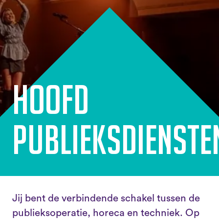
Hoofd
Publieksdienste
Jij bent de verbindende schakel tussen de
publieksoperatie, horeca en techniek. Op