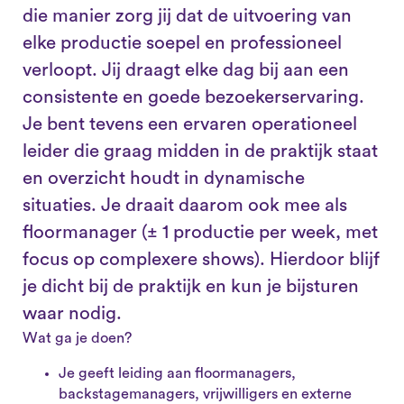
die manier zorg jij dat de uitvoering van
elke productie soepel en professioneel
verloopt. Jij draagt elke dag bij aan een
consistente en goede bezoekerservaring.
Je bent tevens een ervaren operationeel
leider die graag midden in de praktijk staat
en overzicht houdt in dynamische
situaties. Je draait daarom ook mee als
floormanager (± 1 productie per week, met
focus op complexere shows). Hierdoor blijf
je dicht bij de praktijk en kun je bijsturen
waar nodig.
Wat ga je doen?
Je geeft leiding aan floormanagers,
backstagemanagers, vrijwilligers en externe