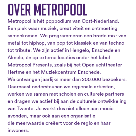
Over Metropool
Metropool is hét poppodium van Oost‑Nederland.
Een plek waar muziek, creativiteit en ontmoeting
samenkomen. We programmeren een brede mix: van
metal tot hiphop, van pop tot klassiek en van techno
tot tribute. We zijn actief in Hengelo, Enschede en
Almelo, én op externe locaties onder het label
Metropool Presents, zoals bij het Openluchttheater
Hertme en het Muziekcentrum Enschede.
We ontvangen jaarlijks meer dan 200.000 bezoekers.
Daarnaast ondersteunen we regionale artiesten,
werken we samen met scholen en culturele partners
en dragen we actief bij aan de culturele ontwikkeling
van Twente. Je werkt dus niet alleen aan mooie
avonden, maar ook aan een organisatie
die meerwaarde creëert voor de regio en haar
inwoners.