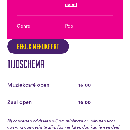
event
Genre
Pop
Bekijk menukaart
Tijdschema
Muziekcafé open
16:00
Zaal open
16:00
Bij concerten adviseren wij om minimaal 30 minuten voor
aanvang aanwezig te zijn. Kom je later, dan kun je een deel