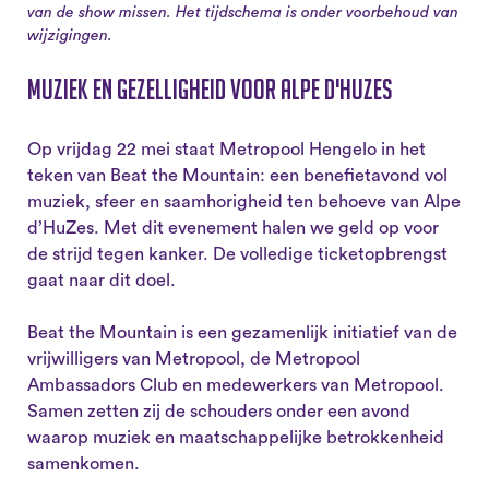
van de show missen. Het tijdschema is onder voorbehoud van
wijzigingen.
Muziek en gezelligheid voor Alpe d'Huzes
Op vrijdag 22 mei staat Metropool Hengelo in het
teken van Beat the Mountain: een benefietavond vol
muziek, sfeer en saamhorigheid ten behoeve van Alpe
d’HuZes. Met dit evenement halen we geld op voor
de strijd tegen kanker. De volledige ticketopbrengst
gaat naar dit doel.
Beat the Mountain is een gezamenlijk initiatief van de
vrijwilligers van Metropool, de Metropool
Ambassadors Club en medewerkers van Metropool.
Samen zetten zij de schouders onder een avond
waarop muziek en maatschappelijke betrokkenheid
samenkomen.