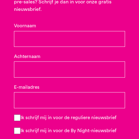
pre-sales? Schrijf je dan in voor onze gratis
nieuwsbrief.
Voornaam
Achternaam
E-mailadres
Ik schrijf mij in voor de reguliere nieuwsbrief
Ik schrijf mij in voor de By Night-nieuwsbrief