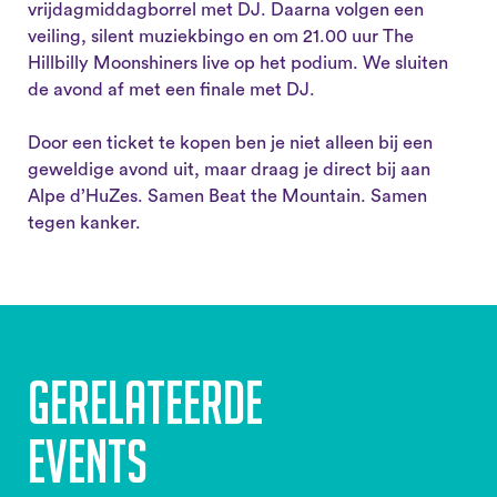
vrijdagmiddagborrel met DJ. Daarna volgen een
veiling, silent muziekbingo en om 21.00 uur The
Hillbilly Moonshiners live op het podium. We sluiten
de avond af met een finale met DJ.
Door een ticket te kopen ben je niet alleen bij een
geweldige avond uit, maar draag je direct bij aan
Alpe d’HuZes. Samen Beat the Mountain. Samen
tegen kanker.
Gerelateerde
events