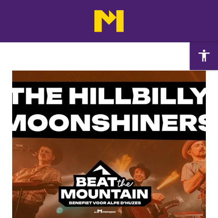
Agenda