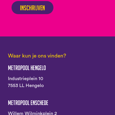
Inschrijven
Waar kun je ons vinden?
Metropool Hengelo
Industrieplein 10
7553 LL Hengelo
Metropool Enschede
Willem Wilminkplein 2