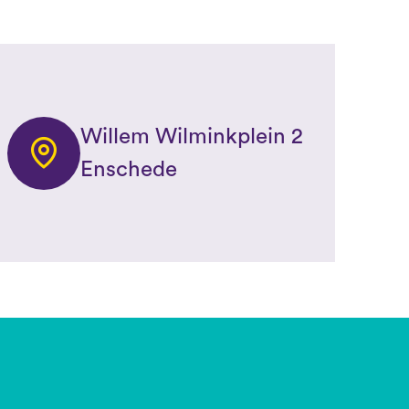
Willem Wilminkplein 2
Enschede