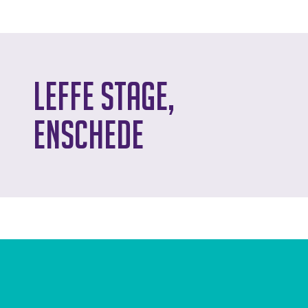
Leffe Stage,
Enschede