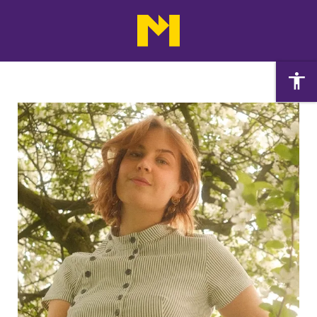
Agenda