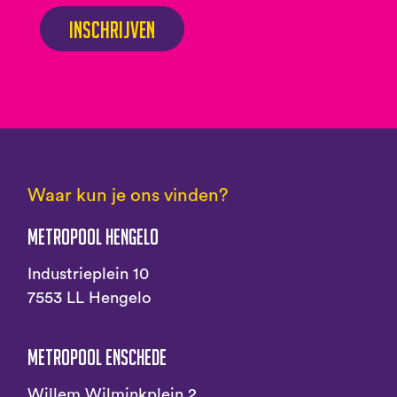
Inschrijven
Waar kun je ons vinden?
Metropool Hengelo
Industrieplein 10
7553 LL Hengelo
Metropool Enschede
Willem Wilminkplein 2