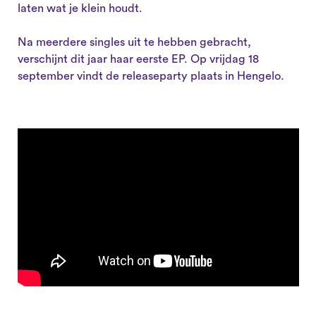
laten wat je klein houdt.
Na meerdere singles uit te hebben gebracht,
verschijnt dit jaar haar eerste EP. Op vrijdag 18
september vindt de releaseparty plaats in Hengelo.