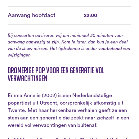
Aanvang hoofdact
22:00
Bij concerten adviseren wij om minimaal 30 minuten voor
aanvang aanwezig te zijn. Kom je later, dan kun je een deel
van de show missen. Het tijdschema is onder voorbehoud van
wijzigingen.
Dromerige pop voor een generatie vol
verwachtingen
Emma Annelie (2002) is een Nederlandstalige
popartiest uit Utrecht, oorspronkelijk afkomstig uit
Twente. Met haar herkenbare verhalen geeft ze een
stem aan een generatie die zoekt naar zichzelf in een
wereld vol verwachtingen van buitenaf.