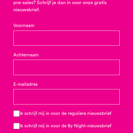
pre-sales? Schrijf je dan in voor onze gratis
nieuwsbrief.
Voornaam
Achternaam
E-mailadres
Ik schrijf mij in voor de reguliere nieuwsbrief
Ik schrijf mij in voor de By Night-nieuwsbrief