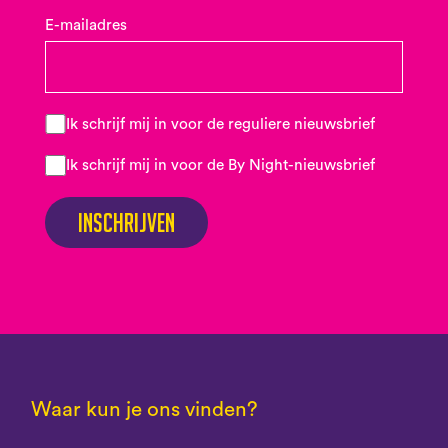
E-mailadres
Ik schrijf mij in voor de reguliere nieuwsbrief
Ik schrijf mij in voor de By Night-nieuwsbrief
Inschrijven
Waar kun je ons vinden?