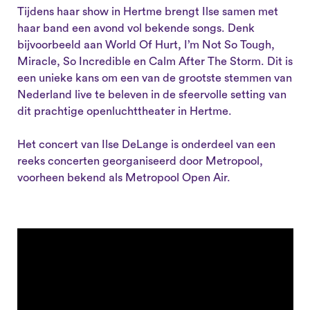
Tijdens haar show in Hertme brengt Ilse samen met
haar band een avond vol bekende songs. Denk
bijvoorbeeld aan World Of Hurt, I’m Not So Tough,
Miracle, So Incredible en Calm After The Storm. Dit is
een unieke kans om een van de grootste stemmen van
Nederland live te beleven in de sfeervolle setting van
dit prachtige openluchttheater in Hertme.
Het concert van Ilse DeLange is onderdeel van een
reeks concerten georganiseerd door Metropool,
voorheen bekend als Metropool Open Air.