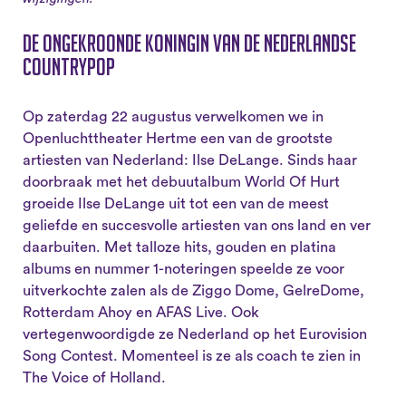
De ongekroonde koningin van de Nederlandse
countrypop
Op zaterdag 22 augustus verwelkomen we in
Openluchttheater Hertme een van de grootste
artiesten van Nederland: Ilse DeLange. Sinds haar
doorbraak met het debuutalbum World Of Hurt
groeide Ilse DeLange uit tot een van de meest
geliefde en succesvolle artiesten van ons land en ver
daarbuiten. Met talloze hits, gouden en platina
albums en nummer 1-noteringen speelde ze voor
uitverkochte zalen als de Ziggo Dome, GelreDome,
Rotterdam Ahoy en AFAS Live. Ook
vertegenwoordigde ze Nederland op het Eurovision
Song Contest. Momenteel is ze als coach te zien in
The Voice of Holland.