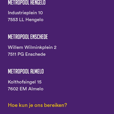
Metropool Hengelo
Industrieplein 10
7553 LL Hengelo
Metropool Enschede
Willem Wilminkplein 2
7511 PG Enschede
Metropool Almelo
Kolthofsingel 15
7602 EM Almelo
Hoe kun je ons bereiken?