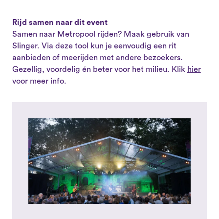
Rijd samen naar dit event
Samen naar Metropool rijden? Maak gebruik van
Slinger. Via deze tool kun je eenvoudig een rit
aanbieden of meerijden met andere bezoekers.
Gezellig, voordelig én beter voor het milieu. Klik
hier
voor meer info.