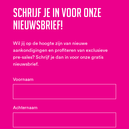
Schrijf je in voor onze
nieuwsbrief!
Wil jij op de hoogte zijn van nieuwe
aankondigingen en profiteren van exclusieve
pre-sales? Schrijf je dan in voor onze gratis
nieuwsbrief.
Voornaam
Achternaam