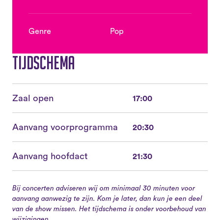
Genre
Pop
Tijdschema
Zaal open
17:00
Aanvang voorprogramma
20:30
Aanvang hoofdact
21:30
Bij concerten adviseren wij om minimaal 30 minuten voor
aanvang aanwezig te zijn. Kom je later, dan kun je een deel
van de show missen. Het tijdschema is onder voorbehoud van
wijzigingen.