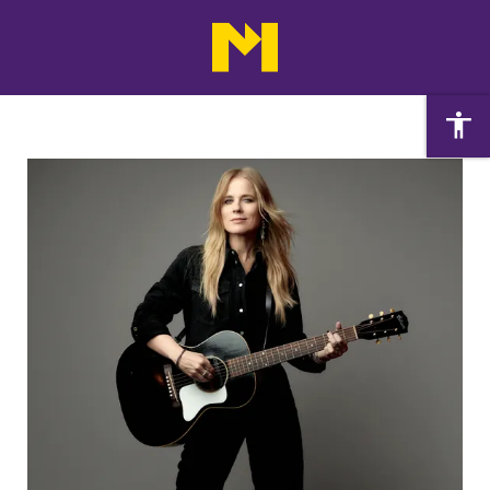
Agenda