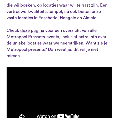
die wij boeken, op locaties waar wij te gast zijn. Een
vertrouwd kwaliteitsstempel, nu ook buiten onze
vaste locaties in Enschede, Hengelo en Almelo.
Check
deze pagina
voor een overzicht van alle
Metropool Presents-events, inclusief extra info over
de unieke locaties waar we neerstrijken. Want zie je
Metropool presents? Dan weet je: dit wil je niet
missen.