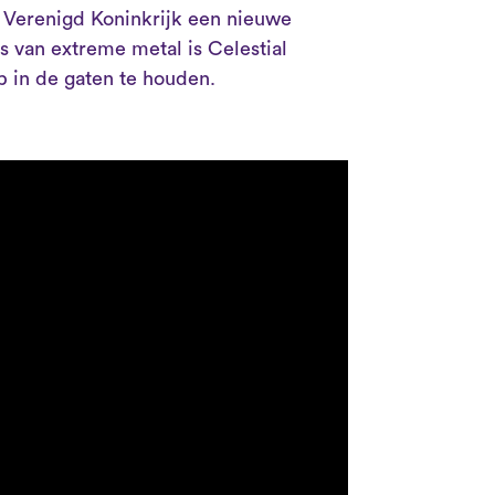
 Verenigd Koninkrijk een nieuwe
s van extreme metal is Celestial
 in de gaten te houden.