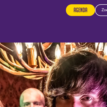
Agenda