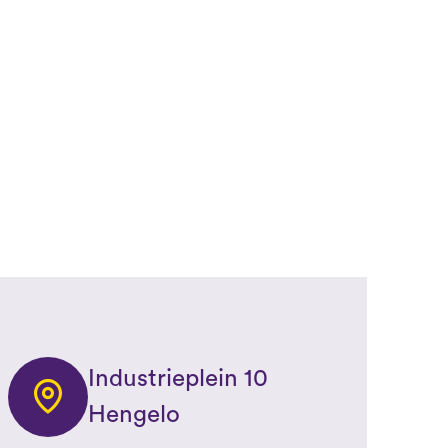
Industrieplein 10
Hengelo