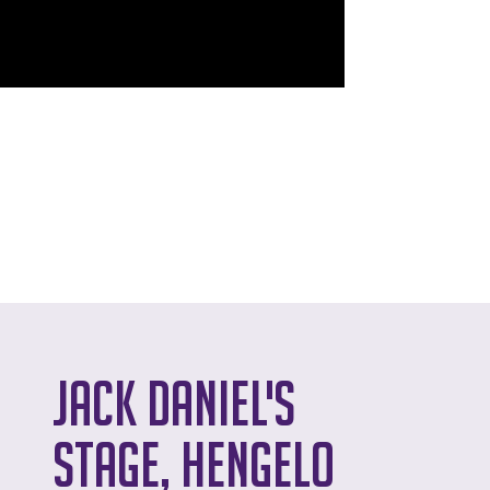
Jack Daniel's
Stage, Hengelo