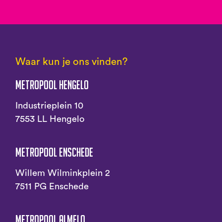
Waar kun je ons vinden?
Metropool Hengelo
Industrieplein 10
7553 LL Hengelo
Metropool Enschede
Willem Wilminkplein 2
7511 PG Enschede
Metropool Almelo