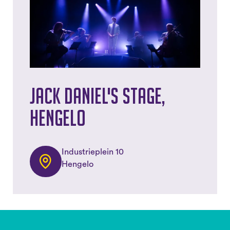
Jack Daniel's Stage,
Hengelo
Industrieplein 10
Hengelo