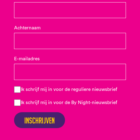
Achternaam
E-mailadres
Ik schrijf mij in voor de reguliere nieuwsbrief
Ik schrijf mij in voor de By Night-nieuwsbrief
Inschrijven