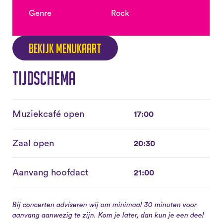
Genre
Rock
Bekijk menukaart
Tijdschema
Muziekcafé open
17:00
Zaal open
20:30
Aanvang hoofdact
21:00
Bij concerten adviseren wij om minimaal 30 minuten voor
aanvang aanwezig te zijn. Kom je later, dan kun je een deel