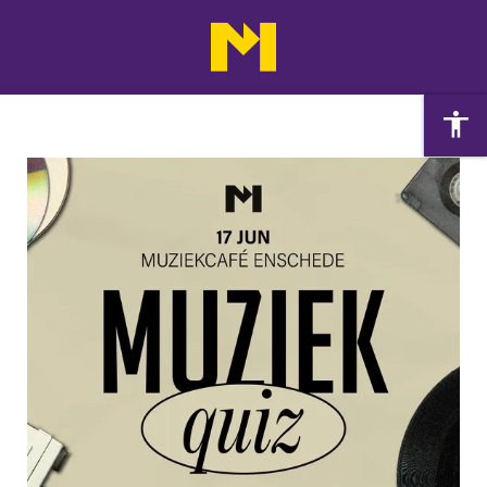
Agenda