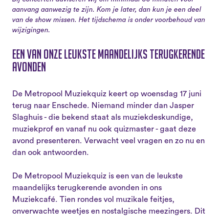
aanvang aanwezig te zijn. Kom je later, dan kun je een deel
van de show missen. Het tijdschema is onder voorbehoud van
wijzigingen.
Een van onze leukste maandelijks terugkerende
avonden
De Metropool Muziekquiz keert op woensdag 17 juni
terug naar Enschede. Niemand minder dan Jasper
Slaghuis - die bekend staat als muziekdeskundige,
muziekprof en vanaf nu ook quizmaster - gaat deze
avond presenteren. Verwacht veel vragen en zo nu en
dan ook antwoorden.
De Metropool Muziekquiz is een van de leukste
maandelijks terugkerende avonden in ons
Muziekcafé. Tien rondes vol muzikale feitjes,
onverwachte weetjes en nostalgische meezingers. Dit