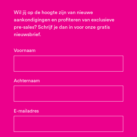
Wil jij op de hoogte zijn van nieuwe
aankondigingen en profiteren van exclusieve
pre-sales? Schrijf je dan in voor onze gratis
nieuwsbrief.
Voornaam
Achternaam
E-mailadres