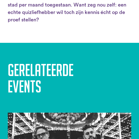
stad per maand toegestaan. Want zeg nou zelf: een
echte quizliefhebber wil toch zijn kennis écht op de
proef stellen?
Gerelateerde
events