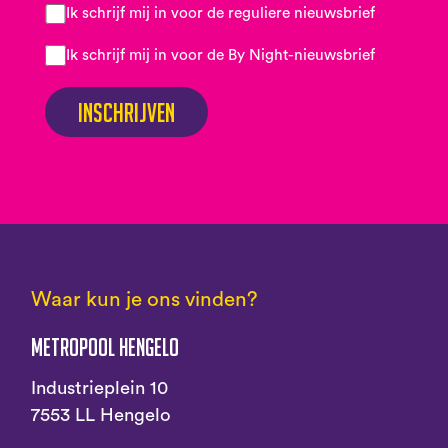
Ik schrijf mij in voor de reguliere nieuwsbrief
Ik schrijf mij in voor de By Night-nieuwsbrief
Inschrijven
Waar kun je ons vinden?
Metropool Hengelo
Industrieplein 10
7553 LL Hengelo