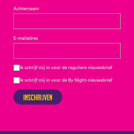
Achternaam
E-mailadres
Ik schrijf mij in voor de reguliere nieuwsbrief
Ik schrijf mij in voor de By Night-nieuwsbrief
Inschrijven