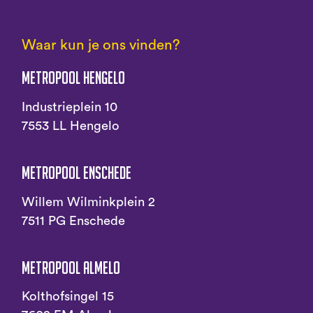
Waar kun je ons vinden?
Metropool Hengelo
Industrieplein 10
7553 LL Hengelo
Metropool Enschede
Willem Wilminkplein 2
7511 PG Enschede
Metropool Almelo
Kolthofsingel 15