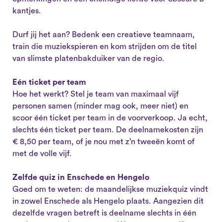
kantjes.
Durf jij het aan? Bedenk een creatieve teamnaam,
train die muziekspieren en kom strijden om de titel
van slimste platenbakduiker van de regio.
Eén ticket per team
Hoe het werkt? Stel je team van maximaal vijf
personen samen (minder mag ook, meer niet) en
scoor één ticket per team in de voorverkoop. Ja echt,
slechts één ticket per team. De deelnamekosten zijn
€ 8,50 per team, of je nou met z’n tweeën komt of
met de volle vijf.
Zelfde quiz in Enschede en Hengelo
Goed om te weten: de maandelijkse muziekquiz vindt
in zowel Enschede als Hengelo plaats. Aangezien dit
dezelfde vragen betreft is deelname slechts in één