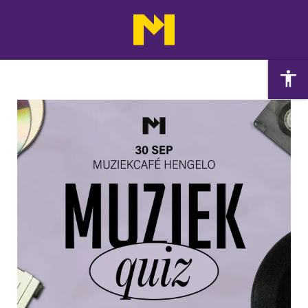
Agenda