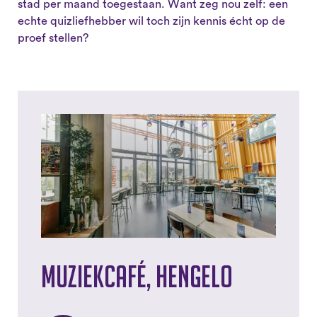
stad per maand toegestaan. Want zeg nou zelf: een
echte quizliefhebber wil toch zijn kennis écht op de
proef stellen?
Muziekcafé, Hengelo