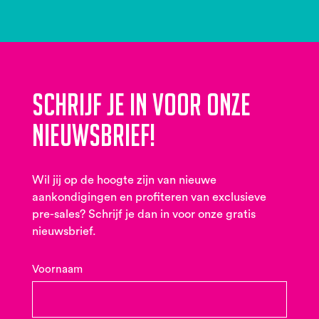
Schrijf je in voor onze
nieuwsbrief!
Wil jij op de hoogte zijn van nieuwe
aankondigingen en profiteren van exclusieve
pre-sales? Schrijf je dan in voor onze gratis
nieuwsbrief.
Voornaam