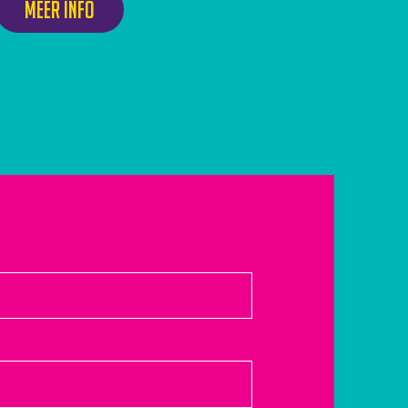
Meer info