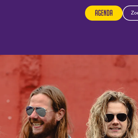
Agenda