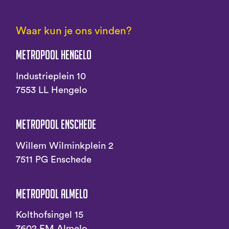
Waar kun je ons vinden?
Metropool Hengelo
Industrieplein 10
7553 LL Hengelo
Metropool Enschede
Willem Wilminkplein 2
7511 PG Enschede
Metropool Almelo
Kolthofsingel 15
7602 EM Almelo