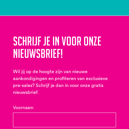
Schrijf je in voor onze
nieuwsbrief!
Wil jij op de hoogte zijn van nieuwe
aankondigingen en profiteren van exclusieve
pre-sales? Schrijf je dan in voor onze gratis
nieuwsbrief.
Voornaam