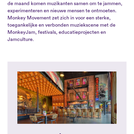
de maand komen muzikanten samen om te jammen,
experimenteren en nieuwe mensen te ontmoeten.
Monkey Movement zet zich in voor een sterke,
toegankelijke en verbonden muziekscene met de
MonkeyJam, festivals, educatieprojecten en
Jamculture.