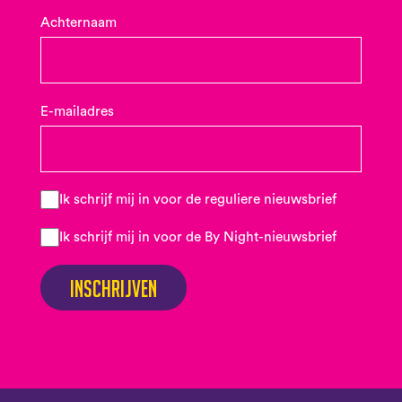
Achternaam
E-mailadres
Ik schrijf mij in voor de reguliere nieuwsbrief
Ik schrijf mij in voor de By Night-nieuwsbrief
Inschrijven