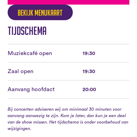
Bekijk menukaart
Tijdschema
Muziekcafé open
19:30
Zaal open
19:30
Aanvang hoofdact
20:00
Bij concerten adviseren wij om minimaal 30 minuten voor
aanvang aanwezig te zijn. Kom je later, dan kun je een deel
van de show missen. Het tijdschema is onder voorbehoud van
wijzigingen.