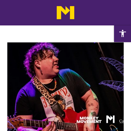
Agenda