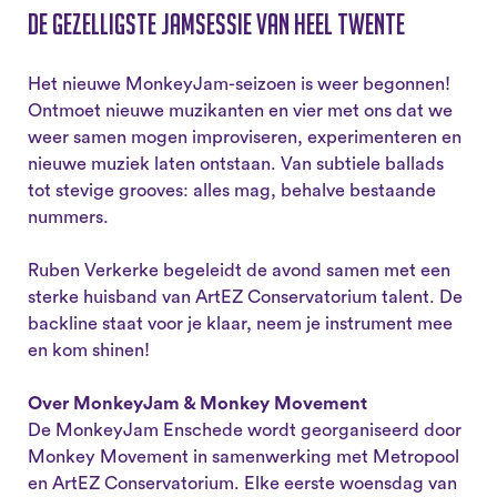
De gezelligste jamsessie van heel Twente
Het nieuwe MonkeyJam-seizoen is weer begonnen!
Ontmoet nieuwe muzikanten en vier met ons dat we
weer samen mogen improviseren, experimenteren en
nieuwe muziek laten ontstaan. Van subtiele ballads
tot stevige grooves: alles mag, behalve bestaande
nummers.
Ruben Verkerke begeleidt de avond samen met een
sterke huisband van ArtEZ Conservatorium talent. De
backline staat voor je klaar, neem je instrument mee
en kom shinen!
Over MonkeyJam & Monkey Movement
De MonkeyJam Enschede wordt georganiseerd door
Monkey Movement in samenwerking met Metropool
en ArtEZ Conservatorium. Elke eerste woensdag van