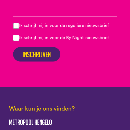
Ik schrijf mij in voor de reguliere nieuwsbrief
Ik schrijf mij in voor de By Night-nieuwsbrief
Inschrijven
Waar kun je ons vinden?
Metropool Hengelo