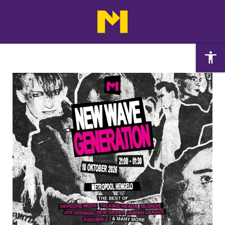
Agenda