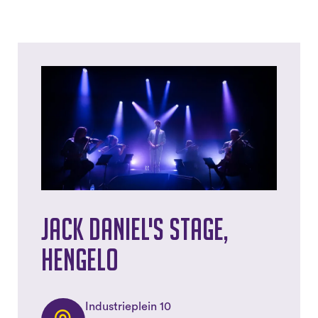
Jack Daniel's Stage,
Hengelo
Industrieplein 10