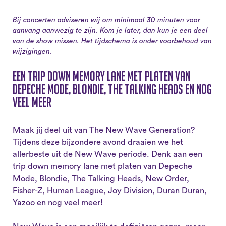
Bij concerten adviseren wij om minimaal 30 minuten voor
aanvang aanwezig te zijn. Kom je later, dan kun je een deel
van de show missen. Het tijdschema is onder voorbehoud van
wijzigingen.
Een trip down memory lane met platen van
Depeche Mode, Blondie, The Talking Heads en nog
veel meer
Maak jij deel uit van The New Wave Generation?
Tijdens deze bijzondere avond draaien we het
allerbeste uit de New Wave periode. Denk aan een
trip down memory lane met platen van Depeche
Mode, Blondie, The Talking Heads, New Order,
Fisher-Z, Human League, Joy Division, Duran Duran,
Yazoo en nog veel meer!