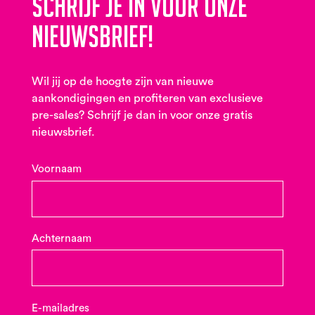
Schrijf je in voor onze
nieuwsbrief!
Wil jij op de hoogte zijn van nieuwe
aankondigingen en profiteren van exclusieve
pre-sales? Schrijf je dan in voor onze gratis
nieuwsbrief.
Voornaam
Achternaam
E-mailadres