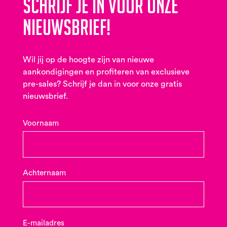
Schrijf je in voor onze
nieuwsbrief!
Wil jij op de hoogte zijn van nieuwe
aankondigingen en profiteren van exclusieve
pre-sales? Schrijf je dan in voor onze gratis
nieuwsbrief.
Voornaam
Achternaam
E-mailadres