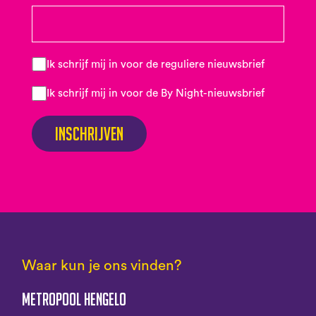
Ik schrijf mij in voor de reguliere nieuwsbrief
Ik schrijf mij in voor de By Night-nieuwsbrief
Inschrijven
Waar kun je ons vinden?
Metropool Hengelo