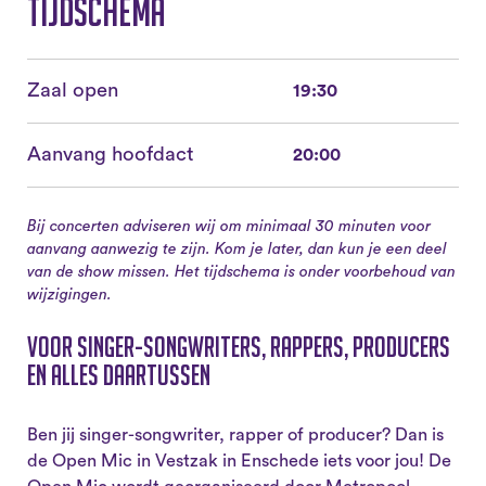
Tijdschema
Zaal open
19:30
Aanvang hoofdact
20:00
Bij concerten adviseren wij om minimaal 30 minuten voor
aanvang aanwezig te zijn. Kom je later, dan kun je een deel
van de show missen. Het tijdschema is onder voorbehoud van
wijzigingen.
Voor singer-songwriters, rappers, producers
en alles daartussen
Ben jij singer-songwriter, rapper of producer? Dan is
de Open Mic in Vestzak in Enschede iets voor jou! De