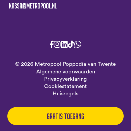
kassa@metropool.nl
© 2026 Metropool Poppodia van Twente
Algemene voorwaarden
Privacyverklaring
Cookiestatement
Huisregels
Gratis toegang