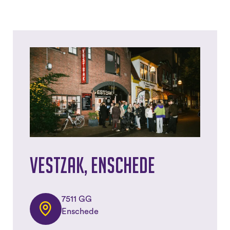
Vestzak, Enschede
7511 GG
Enschede