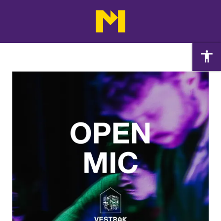
Agenda