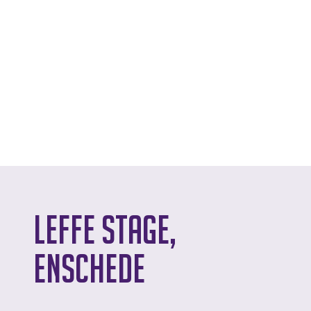
Leffe Stage,
Enschede