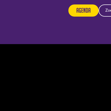
Agenda