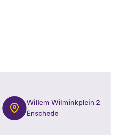
Willem Wilminkplein 2
Enschede