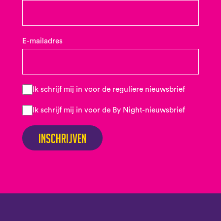
E-mailadres
Ik schrijf mij in voor de reguliere nieuwsbrief
Ik schrijf mij in voor de By Night-nieuwsbrief
Inschrijven