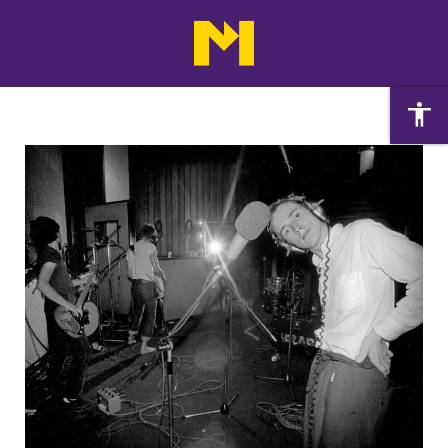
Agenda