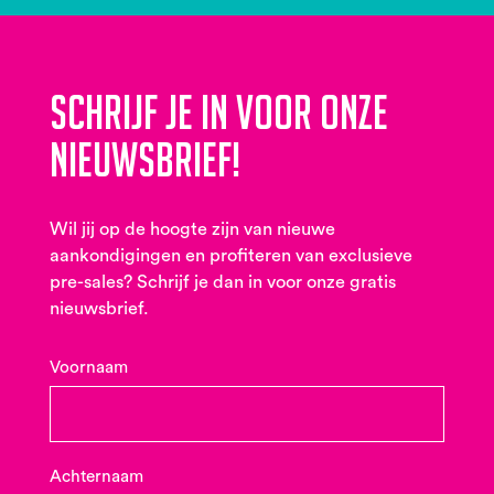
Schrijf je in voor onze
nieuwsbrief!
Wil jij op de hoogte zijn van nieuwe
aankondigingen en profiteren van exclusieve
pre-sales? Schrijf je dan in voor onze gratis
nieuwsbrief.
Voornaam
Achternaam