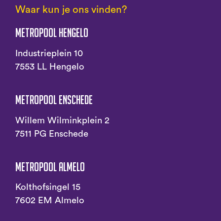
Waar kun je ons vinden?
Metropool Hengelo
Industrieplein 10
7553 LL Hengelo
Metropool Enschede
Willem Wilminkplein 2
7511 PG Enschede
Metropool Almelo
Kolthofsingel 15
7602 EM Almelo