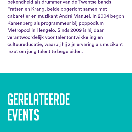
bekendheid als drummer van de Twentse bands
Fratsen en Krang, beide opgericht samen met
cabaretier en muzikant André Manuel. In 2004 begon
Karsenberg als programmeur bij poppodium
Metropool in Hengelo. Sinds 2009 is hij daar
verantwoordelijk voor talentontwikkeling en
cultuureducatie, waarbij hij zijn ervaring als muzikant
inzet om jong talent te begeleiden.
Gerelateerde
events