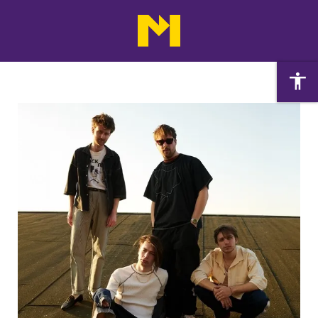
Agenda