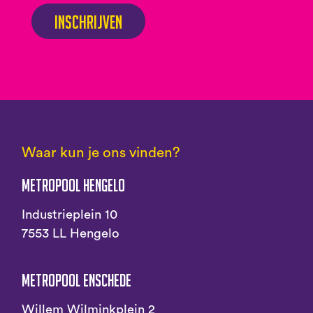
Inschrijven
Waar kun je ons vinden?
Metropool Hengelo
Industrieplein 10
7553 LL Hengelo
Metropool Enschede
Willem Wilminkplein 2