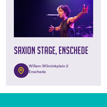
Saxion Stage, Enschede
Willem Wilminkplein 2
Enschede