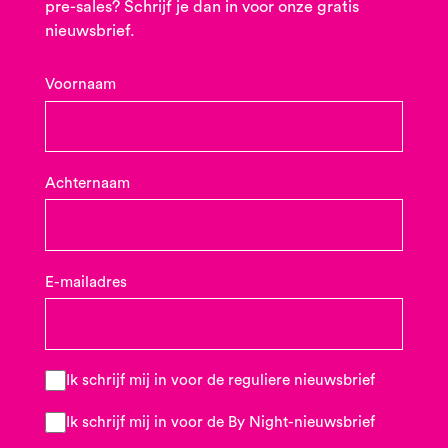
pre-sales? Schrijf je dan in voor onze gratis
nieuwsbrief.
Voornaam
Achternaam
E-mailadres
Ik schrijf mij in voor de reguliere nieuwsbrief
Ik schrijf mij in voor de By Night-nieuwsbrief