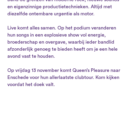
en eigenzinnige productietechnieken. Altijd met
diezelfde ontembare urgentie als motor.
Live komt alles samen. Op het podium veranderen
hun songs in een explosieve show vol energie,
broederschap en overgave, waarbij ieder bandlid
afzonderlijk genoeg te bieden heeft om je een hele
avond vast te houden.
Op vrijdag 13 november komt Queen’s Pleasure naar
Enschede voor hun allerlaatste clubtour. Kom kijken
voordat het doek valt.