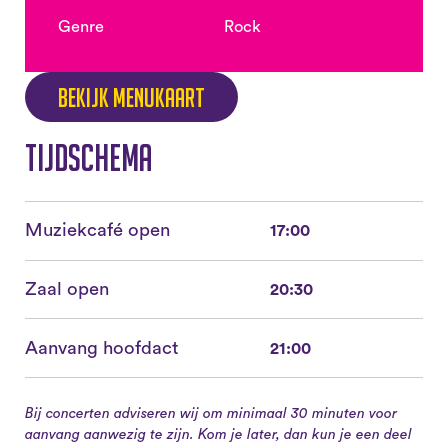
Genre
Rock
Bekijk menukaart
Tijdschema
Muziekcafé open
17:00
Zaal open
20:30
Aanvang hoofdact
21:00
Bij concerten adviseren wij om minimaal 30 minuten voor
aanvang aanwezig te zijn. Kom je later, dan kun je een deel