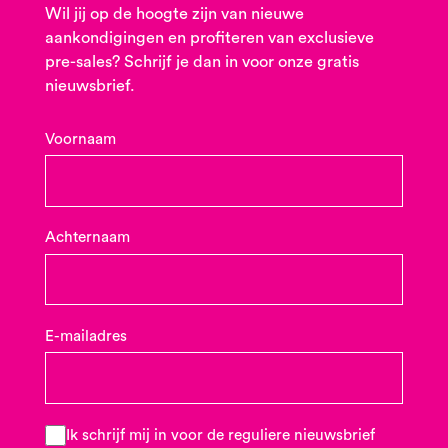
Wil jij op de hoogte zijn van nieuwe
aankondigingen en profiteren van exclusieve
pre-sales? Schrijf je dan in voor onze gratis
nieuwsbrief.
Voornaam
Achternaam
E-mailadres
Ik schrijf mij in voor de reguliere nieuwsbrief