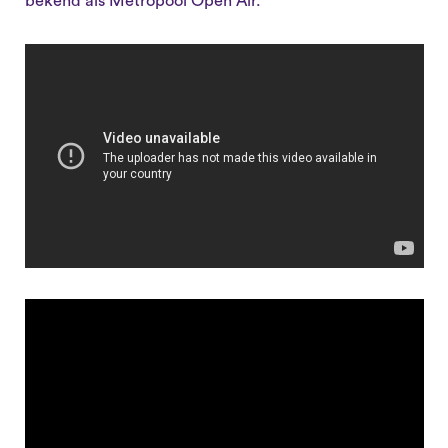
bekend als Metropool Open Air.