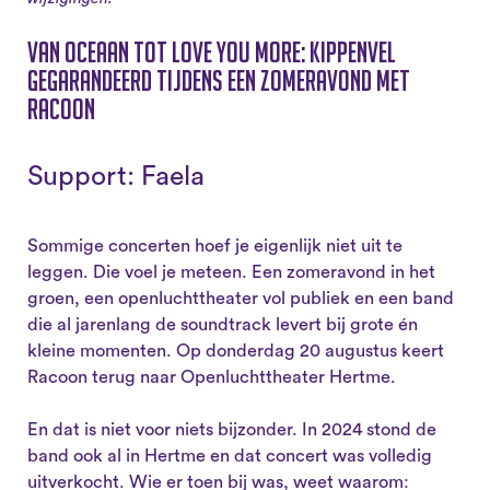
Van Oceaan tot Love You More: kippenvel
gegarandeerd tijdens een zomeravond met
Racoon
Support: Faela
Sommige concerten hoef je eigenlijk niet uit te
leggen. Die voel je meteen. Een zomeravond in het
groen, een openluchttheater vol publiek en een band
die al jarenlang de soundtrack levert bij grote én
kleine momenten. Op donderdag 20 augustus keert
Racoon terug naar Openluchttheater Hertme.
En dat is niet voor niets bijzonder. In 2024 stond de
band ook al in Hertme en dat concert was volledig
uitverkocht. Wie er toen bij was, weet waarom: