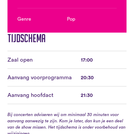
Genre
Pop
Tijdschema
Zaal open
17:00
Aanvang voorprogramma
20:30
Aanvang hoofdact
21:30
Bij concerten adviseren wij om minimaal 30 minuten voor
aanvang aanwezig te zijn. Kom je later, dan kun je een deel
van de show missen. Het tijdschema is onder voorbehoud van
wijzigingen.