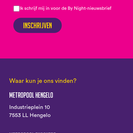
Ik schrijf mij in voor de By Night-nieuwsbrief
Inschrijven
Waar kun je ons vinden?
Metropool Hengelo
Industrieplein 10
7553 LL Hengelo