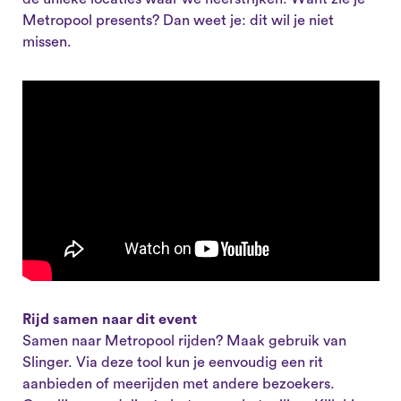
Metropool presents? Dan weet je: dit wil je niet
missen.
Rijd samen naar dit event
Samen naar Metropool rijden? Maak gebruik van
Slinger. Via deze tool kun je eenvoudig een rit
aanbieden of meerijden met andere bezoekers.