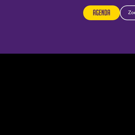
Agenda