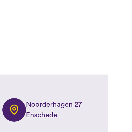
Noorderhagen 27
Enschede