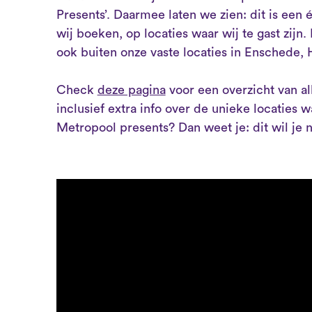
Presents’. Daarmee laten we zien: dit is een
wij boeken, op locaties waar wij te gast zijn
ook buiten onze vaste locaties in Enschede,
Check
deze pagina
voor een overzicht van al
inclusief extra info over de unieke locaties w
Metropool presents? Dan weet je: dit wil je n