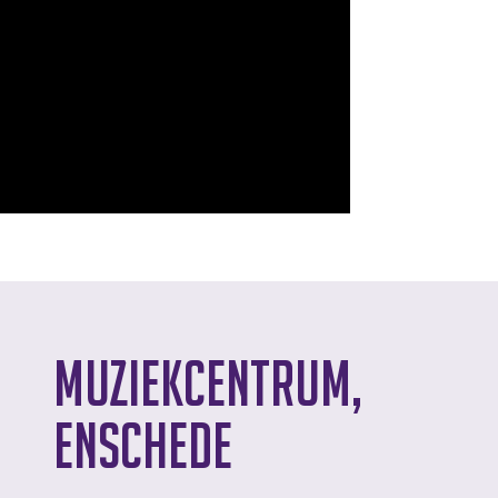
Muziekcentrum,
Enschede