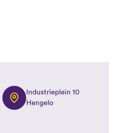
Industrieplein 10
Hengelo