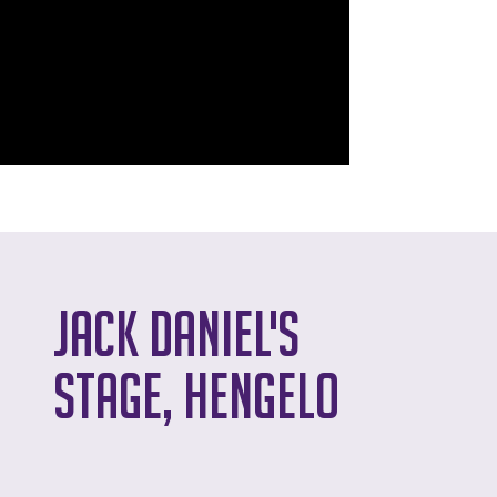
Jack Daniel's
Stage, Hengelo