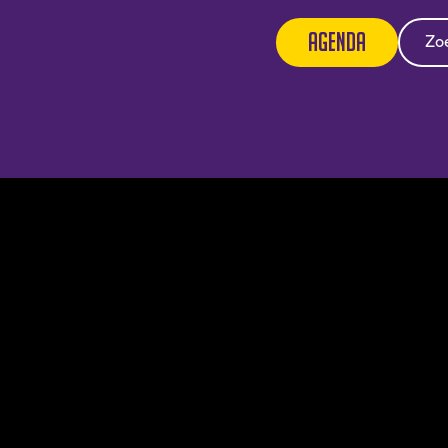
Agenda