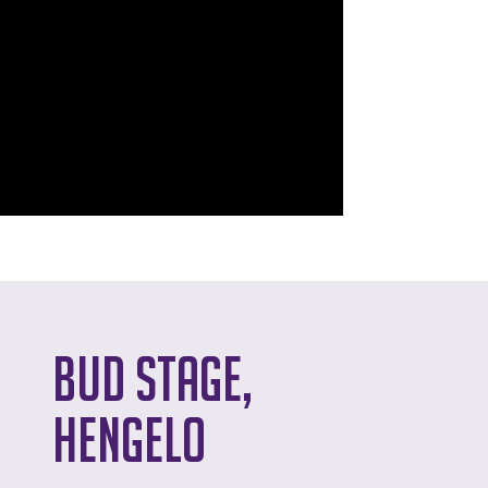
Bud Stage,
Hengelo