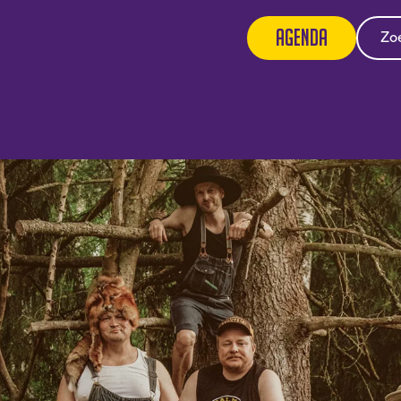
Agenda