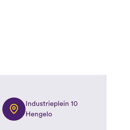
Industrieplein 10
Hengelo