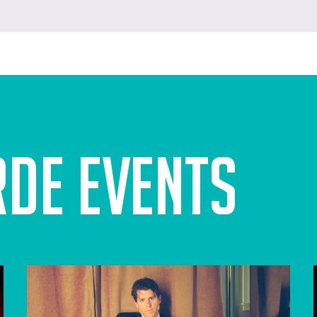
rde events