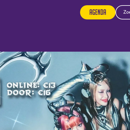
Agenda