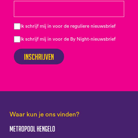
Ik schrijf mij in voor de reguliere nieuwsbrief
Ik schrijf mij in voor de By Night-nieuwsbrief
Inschrijven
Waar kun je ons vinden?
Metropool Hengelo