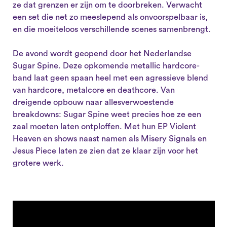
ze dat grenzen er zijn om te doorbreken. Verwacht
een set die net zo meeslepend als onvoorspelbaar is,
en die moeiteloos verschillende scenes samenbrengt.
De avond wordt geopend door het Nederlandse
Sugar Spine. Deze opkomende metallic hardcore-
band laat geen spaan heel met een agressieve blend
van hardcore, metalcore en deathcore. Van
dreigende opbouw naar allesverwoestende
breakdowns: Sugar Spine weet precies hoe ze een
zaal moeten laten ontploffen. Met hun EP Violent
Heaven en shows naast namen als Misery Signals en
Jesus Piece laten ze zien dat ze klaar zijn voor het
grotere werk.