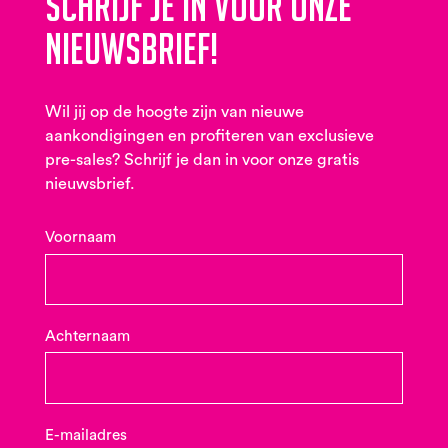
Schrijf je in voor onze
nieuwsbrief!
Wil jij op de hoogte zijn van nieuwe
aankondigingen en profiteren van exclusieve
pre-sales? Schrijf je dan in voor onze gratis
nieuwsbrief.
Voornaam
Achternaam
E-mailadres