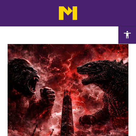
Agenda