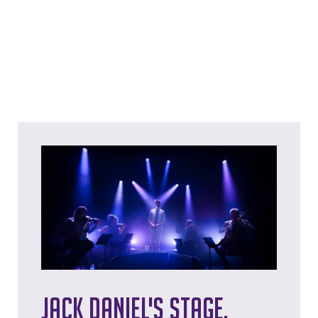
Jack Daniel's Stage,