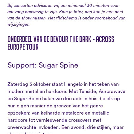
Bij concerten adviseren wij om minimaal 30 minuten voor
aanvang aanwezig te zijn. Kom je later, dan kun je een deel
van de show missen. Het tijdschema is onder voorbehoud van
wijzigingen.
Onderdeel van de Devour The Dark - Across
Europe Tour
Support: Sugar Spine
Zaterdag 3 oktober staat Hengelo in het teken van
modern metal en hardcore. Met Tenside, Aurorawave
en Sugar Spine halen we drie acts in huis die elk op
hun eigen manier de grenzen van het genre
opzoeken: van keiharde metalcore en metallic
hardcore tot vernieuwende crossovers met
onverwachte invloeden. Eén avond, drie stijlen, maar