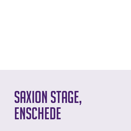
Saxion Stage,
Enschede