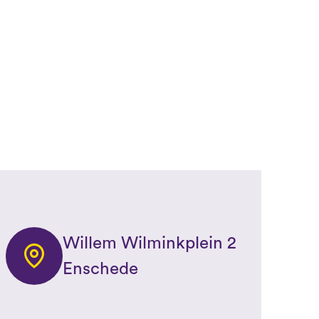
Willem Wilminkplein 2
Enschede