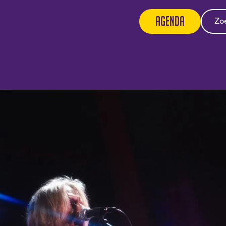
Agenda