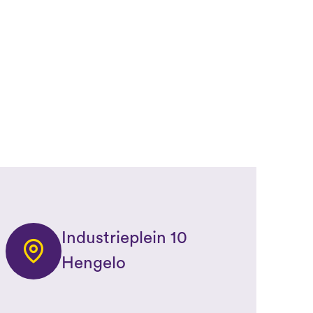
Industrieplein 10
Hengelo