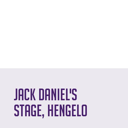
Jack Daniel's
Stage, Hengelo