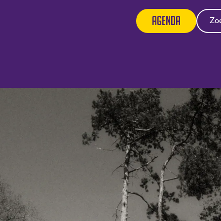
Agenda