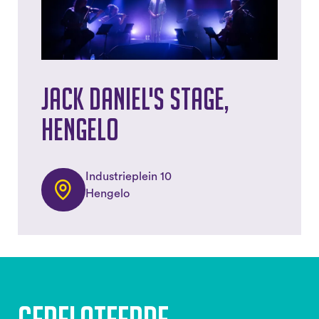
Jack Daniel's Stage,
Hengelo
Industrieplein 10
Hengelo