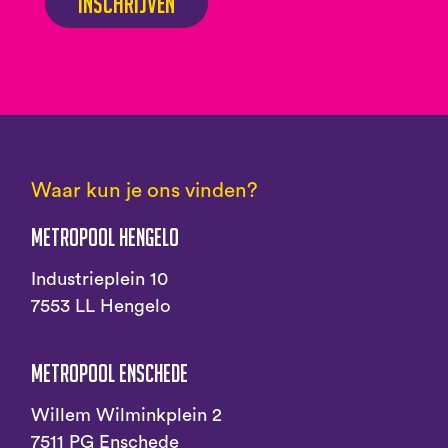
Inschrijven
Waar kun je ons vinden?
Metropool Hengelo
Industrieplein 10
7553 LL Hengelo
Metropool Enschede
Willem Wilminkplein 2
7511 PG Enschede