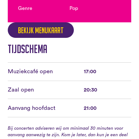
Genre
Pop
Bekijk menukaart
Tijdschema
Muziekcafé open
17:00
Zaal open
20:30
Aanvang hoofdact
21:00
Bij concerten adviseren wij om minimaal 30 minuten voor
aanvang aanwezig te zijn. Kom je later, dan kun je een deel