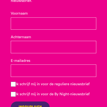
nieuwsbrief.
Voornaam
Achternaam
E-mailadres
Ik schrijf mij in voor de reguliere nieuwsbrief
Ik schrijf mij in voor de By Night-nieuwsbrief