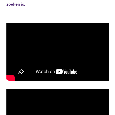
zoeken is.