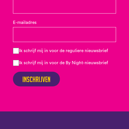
E-mailadres
Ik schrijf mij in voor de reguliere nieuwsbrief
Ik schrijf mij in voor de By Night-nieuwsbrief
Inschrijven