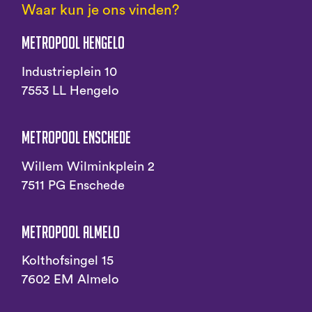
Waar kun je ons vinden?
Metropool Hengelo
Industrieplein 10
7553 LL Hengelo
Metropool Enschede
Willem Wilminkplein 2
7511 PG Enschede
Metropool Almelo
Kolthofsingel 15
7602 EM Almelo