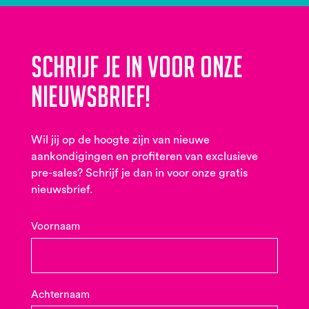
Schrijf je in voor onze
nieuwsbrief!
Wil jij op de hoogte zijn van nieuwe
aankondigingen en profiteren van exclusieve
pre-sales? Schrijf je dan in voor onze gratis
nieuwsbrief.
Voornaam
Achternaam