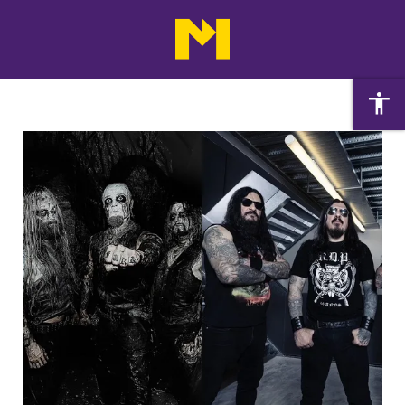
Agenda