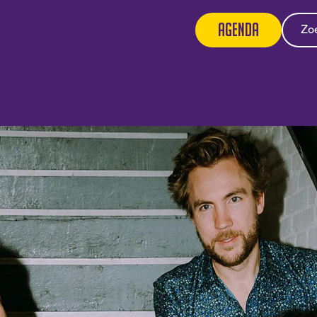
Agenda