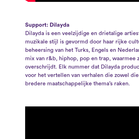
Support: Dilayda
Dilayda is een veelzijdige en drietalige arti
muzikale stijl is gevormd door haar rijke cul
beheersing van het Turks, Engels en Nederla
mix van r&b, hiphop, pop en trap, waarmee z
overschrijdt. Elk nummer dat Dilayda produce
voor het vertellen van verhalen die zowel die
bredere maatschappelijke thema’s raken.